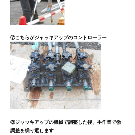
⑦こちらがジャッキアップのコントローラー
⑧ジャッキアップの機械で調整した後、手作業で微
調整を繰り返します