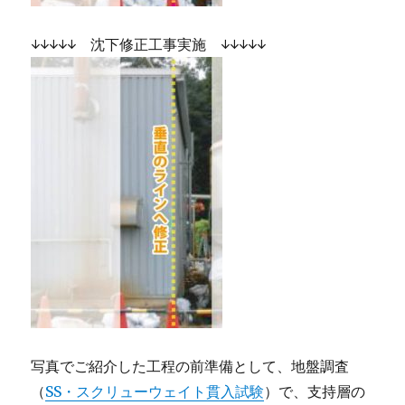
↓↓↓↓↓ 沈下修正工事実施 ↓↓↓↓↓
写真でご紹介した工程の前準備として、地盤調査
（
SS・スクリューウェイト貫入試験
）で、支持層の