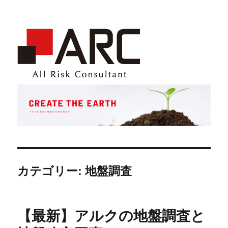
カテゴリー: 地盤調査
【最新】アルクの地盤調査と