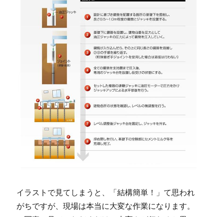
イラストで見てしまうと、「結構簡単！」て思われ
がちですが、現場は本当に大変な作業になります。