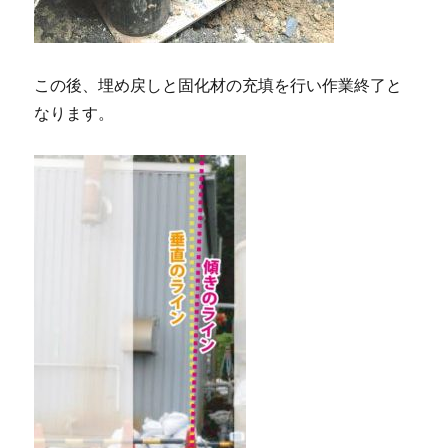
この後、埋め戻しと固化材の充填を行い作業終了と
なります。