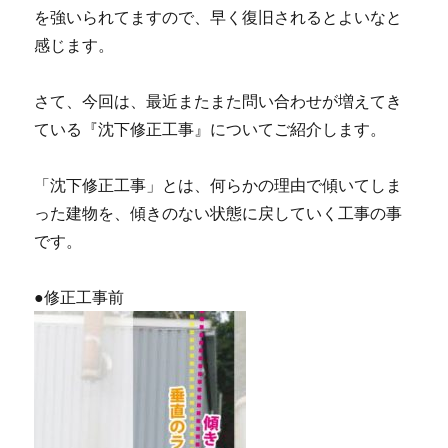
ー
を強いられてますので、早く復旧されるとよいなと
リ
感じます。
ン
グ）
に
さて、今回は、最近またまた問い合わせが増えてき
ている『沈下修正工事』についてご紹介します。
「沈下修正工事」とは、何らかの理由で傾いてしま
った建物を、傾きのない状態に戻していく工事の事
です。
●修正工事前