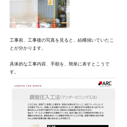
工事前、工事後の写真を見ると、結構傾いていたこ
とが分かります。
具体的な工事内容、手順を、簡単に表すとこうで
す。