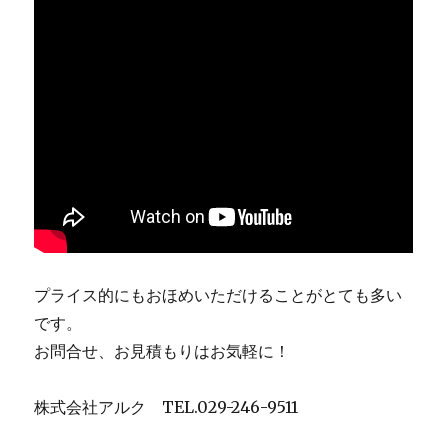
プライス的にもおほめいただけることがとても多い
です。
お問合せ、お見積もりはお気軽に！
株式会社アルク TEL.029-246-9511