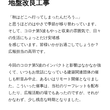
地盤改良工事
「秋はどこへ行ってしまったんだろう…」
と思うほどのはやさで季節が移り替わっています。
そして、コロナ第5波もやっと収束の雰囲気で、日々
の生活にちょっとだけ安堵感
を感じています。皆様いかがお過ごしでしょうか？
広報担当の高羽です。
今回のコロナ第5波のインパクトと影響はなかなか強
くて、いつもお世話になっている建築関連団体の催
しも軒並み中止、あるいはリモート開催となりまし
た。こういった催事は、当社のリーフレットを配布
したり、広報活動の場でもあったのですが、それが
かなわず、少し残念な時期となりました。