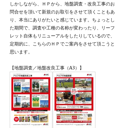
しかしながら、ＨＰから、地盤調査・改良工事のお
問合せを頂いて新規のお取引をさせて頂くこともあ
り、本当にありがたいと感じています。ちょっとし
た期間で、調査や工種の名称が変わったり、リーフ
レット自体もリニューアルをしたりしているので、
定期的に、こちらのＨＰでご案内をさせて頂こうと
思います。
【地盤調査／地盤改良工事（A3）】