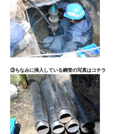
③ちなみに挿入している鋼管の写真はコチラ