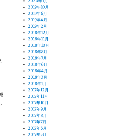
2020年1月
2019年10月
2019年6月
2019年4月
2019年2月
2018年12月
2018年11月
2018年10月
2018年8月
2018年7月
ま
2018年6月
2018年4月
2018年3月
2018年1月
5
2017年12月
城
2017年11月
し
2017年10月
2017年9月
2017年8月
2017年7月
2017年6月
2017年5月