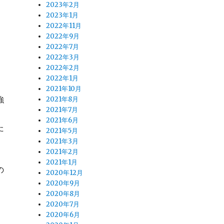
2023年2月
2023年1月
2022年11月
2022年9月
2022年7月
2022年3月
2022年2月
2022年1月
2021年10月
強
2021年8月
2021年7月
2021年6月
た
2021年5月
2021年3月
2021年2月
2021年1月
の
2020年12月
2020年9月
2020年8月
2020年7月
2020年6月