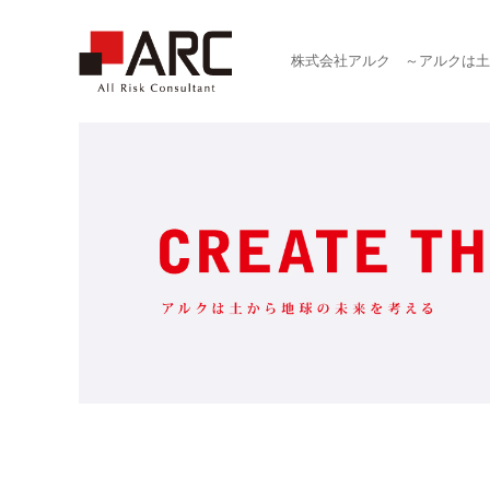
株式会社アルク ～アルクは土