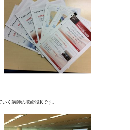
ていく講師の取締役Kです。