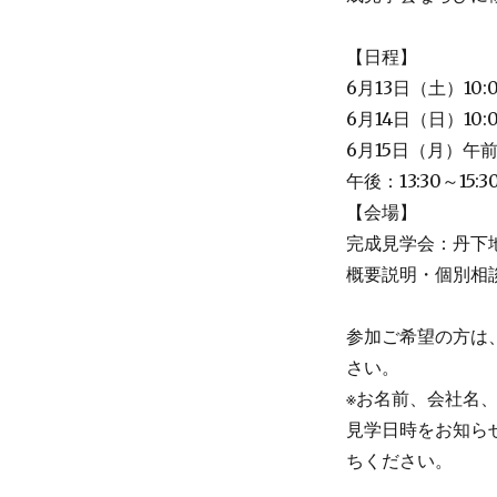
【日程】
6月13日（土）10:
6月14日（日）10:
6月15日（月）午前
午後：13:30～15
【会場】
完成見学会：丹下
概要説明・個別相
参加ご希望の方は
さい。
※お名前、会社名
見学日時をお知ら
ちください。