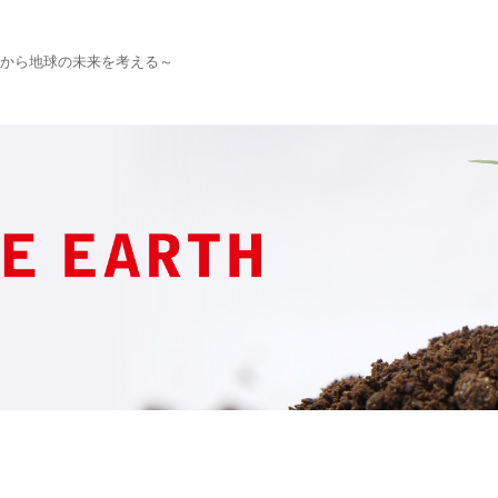
から地球の未来を考える～