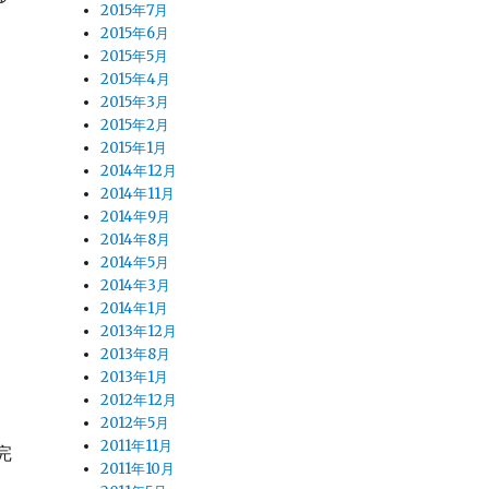
2015年7月
、
2015年6月
2015年5月
2015年4月
2015年3月
2015年2月
2015年1月
2014年12月
2014年11月
2014年9月
2014年8月
2014年5月
2014年3月
2014年1月
2013年12月
2013年8月
2013年1月
2012年12月
2012年5月
2011年11月
完
2011年10月