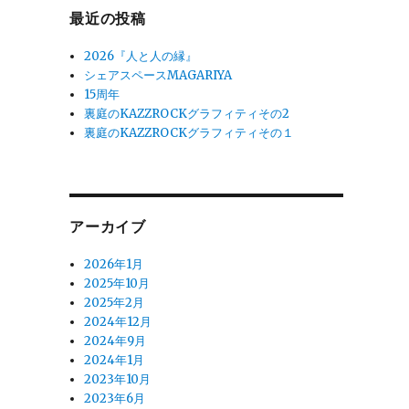
最近の投稿
2026『人と人の縁』
シェアスペースMAGARIYA
15周年
裏庭のKAZZROCKグラフィティその2
裏庭のKAZZROCKグラフィティその１
アーカイブ
2026年1月
2025年10月
2025年2月
2024年12月
2024年9月
2024年1月
2023年10月
2023年6月