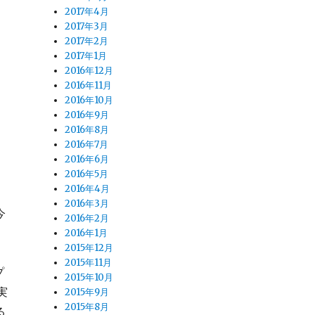
2017年4月
2017年3月
2017年2月
2017年1月
2016年12月
2016年11月
2016年10月
2016年9月
2016年8月
2016年7月
2016年6月
2016年5月
2016年4月
2016年3月
今
2016年2月
2016年1月
2015年12月
2015年11月
プ
2015年10月
実
2015年9月
2015年8月
る