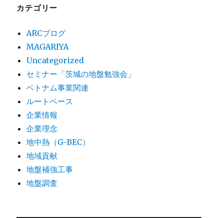
カテゴリー
ARCブログ
MAGARIYA
Uncategorized
セミナー「茨城の地盤勉強会」
ベトナム事業関連
ルートベース
企業情報
企業理念
地中熱（G-BEC）
地域貢献
地盤補強工事
地盤調査