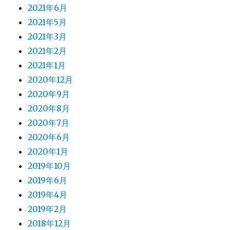
2021年6月
2021年5月
2021年3月
2021年2月
2021年1月
2020年12月
2020年9月
2020年8月
2020年7月
2020年6月
2020年1月
2019年10月
2019年6月
2019年4月
2019年2月
2018年12月