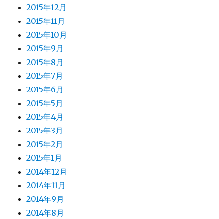
2015年12月
2015年11月
2015年10月
2015年9月
2015年8月
2015年7月
2015年6月
2015年5月
2015年4月
2015年3月
2015年2月
2015年1月
2014年12月
2014年11月
2014年9月
2014年8月