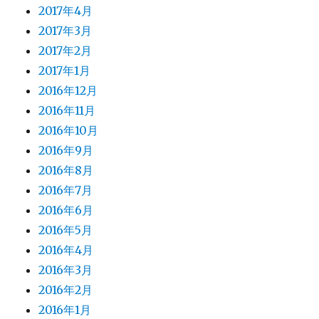
2017年4月
2017年3月
2017年2月
2017年1月
2016年12月
2016年11月
2016年10月
2016年9月
2016年8月
2016年7月
2016年6月
2016年5月
2016年4月
2016年3月
2016年2月
2016年1月