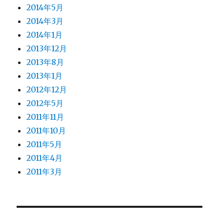
2014年5月
2014年3月
2014年1月
2013年12月
2013年8月
2013年1月
2012年12月
2012年5月
2011年11月
2011年10月
2011年5月
2011年4月
2011年3月