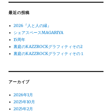
象:
最近の投稿
2026『人と人の縁』
シェアスペースMAGARIYA
15周年
裏庭のKAZZROCKグラフィティその2
裏庭のKAZZROCKグラフィティその１
アーカイブ
2026年1月
2025年10月
2025年2月