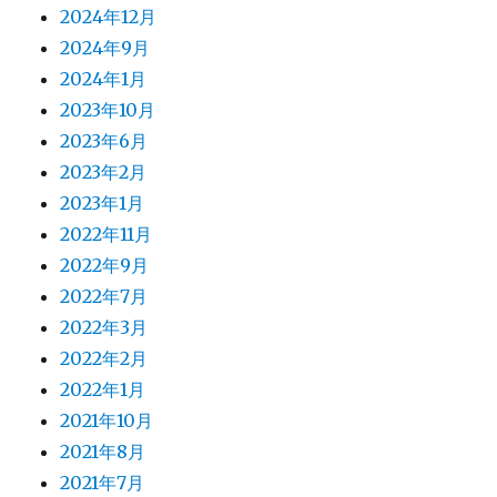
2024年12月
2024年9月
2024年1月
2023年10月
2023年6月
2023年2月
2023年1月
2022年11月
2022年9月
2022年7月
2022年3月
2022年2月
2022年1月
2021年10月
2021年8月
2021年7月