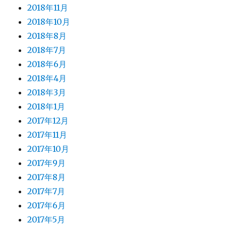
2018年11月
2018年10月
2018年8月
2018年7月
2018年6月
2018年4月
2018年3月
2018年1月
2017年12月
2017年11月
2017年10月
2017年9月
2017年8月
2017年7月
2017年6月
2017年5月