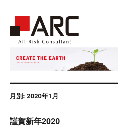
月別: 2020年1月
謹賀新年2020