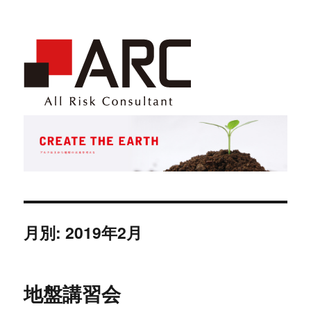
月別: 2019年2月
地盤講習会