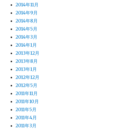
2014年11月
2014年9月
2014年8月
2014年5月
2014年3月
2014年1月
2013年12月
2013年8月
2013年1月
2012年12月
2012年5月
2011年11月
2011年10月
2011年5月
2011年4月
2011年3月