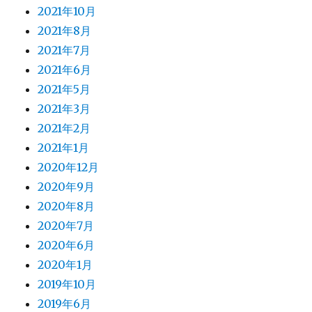
2021年10月
2021年8月
2021年7月
2021年6月
2021年5月
2021年3月
2021年2月
2021年1月
2020年12月
2020年9月
2020年8月
2020年7月
2020年6月
2020年1月
2019年10月
2019年6月