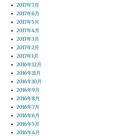
2017年7月
2017年6月
2017年5月
2017年4月
2017年3月
2017年2月
2017年1月
2016年12月
2016年11月
2016年10月
2016年9月
2016年8月
2016年7月
2016年6月
2016年5月
2016年4月