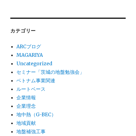
カテゴリー
ARCブログ
MAGARIYA
Uncategorized
セミナー「茨城の地盤勉強会」
ベトナム事業関連
ルートベース
企業情報
企業理念
地中熱（G-BEC）
地域貢献
地盤補強工事