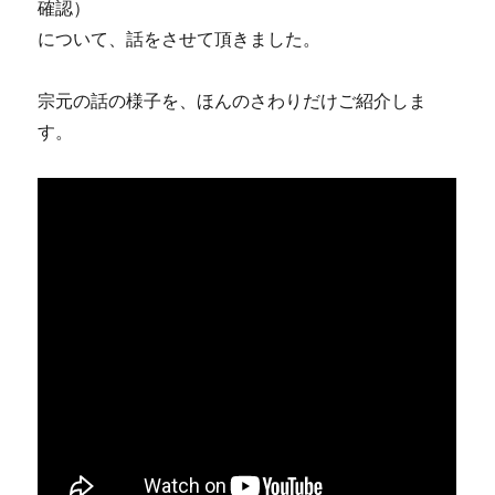
確認）
について、話をさせて頂きました。
宗元の話の様子を、ほんのさわりだけご紹介しま
す。