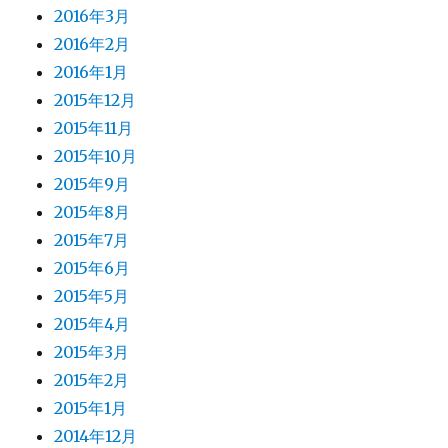
2016年3月
2016年2月
2016年1月
2015年12月
2015年11月
2015年10月
2015年9月
2015年8月
2015年7月
2015年6月
2015年5月
2015年4月
2015年3月
2015年2月
2015年1月
2014年12月