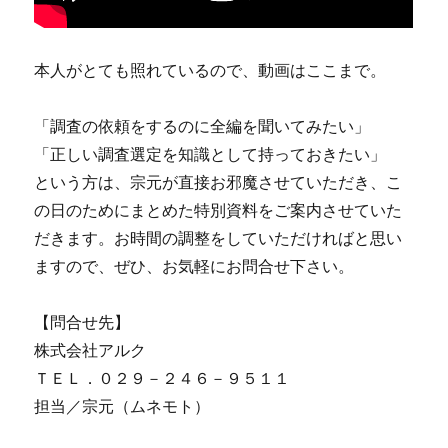
本人がとても照れているので、動画はここまで。
「調査の依頼をするのに全編を聞いてみたい」
「正しい調査選定を知識として持っておきたい」
という方は、宗元が直接お邪魔させていただき、こ
の日のためにまとめた特別資料をご案内させていた
だきます。お時間の調整をしていただければと思い
ますので、ぜひ、お気軽にお問合せ下さい。
【問合せ先】
株式会社アルク
ＴＥＬ．０２９－２４６－９５１１
担当／宗元（ムネモト）