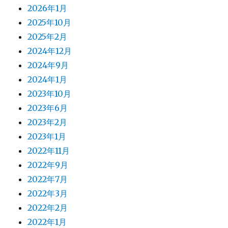
2026年1月
2025年10月
2025年2月
2024年12月
2024年9月
2024年1月
2023年10月
2023年6月
2023年2月
2023年1月
2022年11月
2022年9月
2022年7月
2022年3月
2022年2月
2022年1月