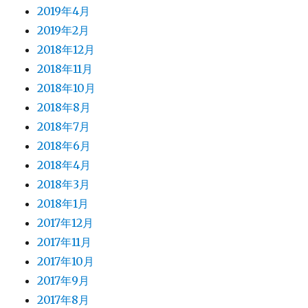
2019年4月
2019年2月
2018年12月
2018年11月
2018年10月
2018年8月
2018年7月
2018年6月
2018年4月
2018年3月
2018年1月
2017年12月
2017年11月
2017年10月
2017年9月
2017年8月