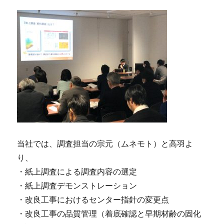
当社では、調査担当の宗元（ムネモト）と高羽よ
り、
・紙上調査による調査内容の選定
・紙上調査デモンストレーション
・改良工事におけるセンター指針の変更点
・改良工事の品質管理（着底確認と早期材齢の固化