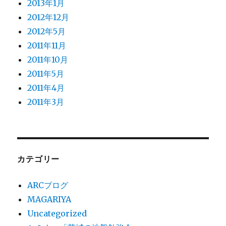
2013年1月
2012年12月
2012年5月
2011年11月
2011年10月
2011年5月
2011年4月
2011年3月
カテゴリー
ARCブログ
MAGARIYA
Uncategorized