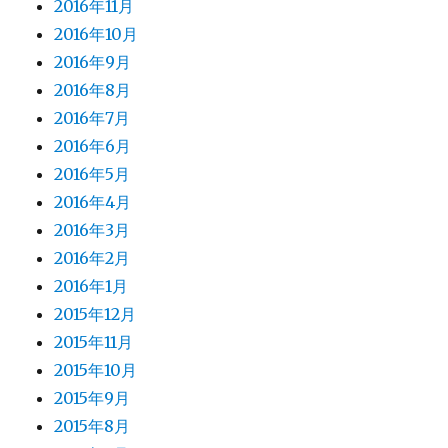
2016年11月
2016年10月
2016年9月
2016年8月
2016年7月
2016年6月
2016年5月
2016年4月
2016年3月
2016年2月
2016年1月
2015年12月
2015年11月
2015年10月
2015年9月
2015年8月