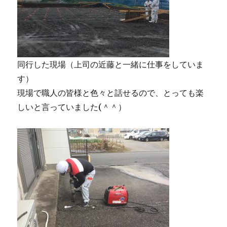
同行した現場（上司の近藤と一緒に仕事をしていま
す）
現場で職人の皆様と色々と話せるので、とっても楽
しいと言っていました(＾＾）