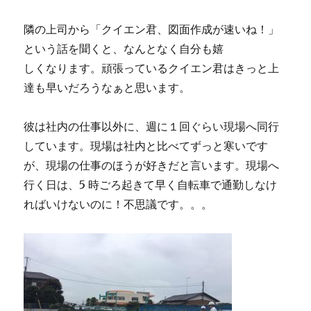
隣の上司から「クイエン君、図面作成が速いね！」
という話を聞くと、なんとなく自分も嬉
しくなります。頑張っているクイエン君はきっと上
達も早いだろうなぁと思います。
彼は社内の仕事以外に、週に１回ぐらい現場へ同行
しています。現場は社内と比べてずっと寒いです
が、現場の仕事のほうが好きだと言います。現場へ
行く日は、5 時ごろ起きて早く自転車で通勤しなけ
ればいけないのに！不思議です。。。