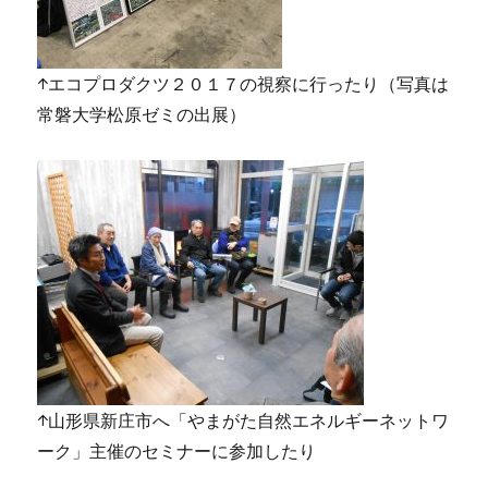
↑エコプロダクツ２０１７の視察に行ったり（写真は
常磐大学松原ゼミの出展）
↑山形県新庄市へ「やまがた自然エネルギーネットワ
ーク」主催のセミナーに参加したり