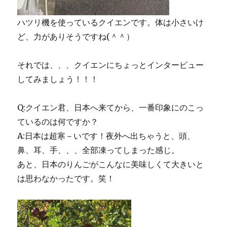
ハツリ機を使っているクイエンです。体は小さいけ
ど、力がありそうですね(＾＾）
それでは、、、クイエンにちょっとインタービュー
してみましょう！！！
Q:クイエン君、日本へ来てから、一番印象にのこっ
ているのは何ですか？
A:日本は超寒－いです！夜外へ出ちゃうと、頭、
鼻、耳、手、、、全部凍ってしまった感じ。
あと、日本のりんごがこんなに美味しくて大きいと
は思わなかったです。笑！