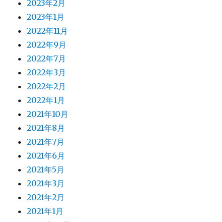
2023年2月
2023年1月
2022年11月
2022年9月
2022年7月
2022年3月
2022年2月
2022年1月
2021年10月
2021年8月
2021年7月
2021年6月
2021年5月
2021年3月
2021年2月
2021年1月