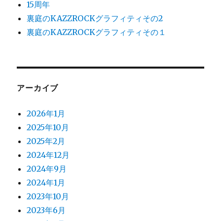
15周年
裏庭のKAZZROCKグラフィティその2
裏庭のKAZZROCKグラフィティその１
アーカイブ
2026年1月
2025年10月
2025年2月
2024年12月
2024年9月
2024年1月
2023年10月
2023年6月