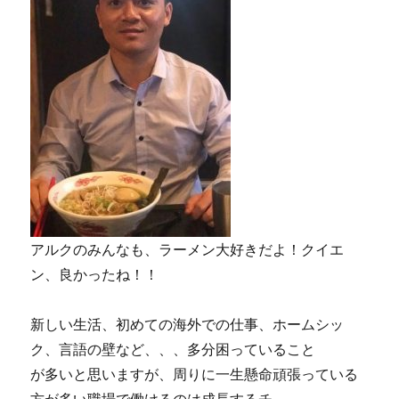
アルクのみんなも、ラーメン大好きだよ！クイエ
ン、良かったね！！
新しい生活、初めての海外での仕事、ホームシッ
ク、言語の壁など、、、多分困っていること
が多いと思いますが、周りに一生懸命頑張っている