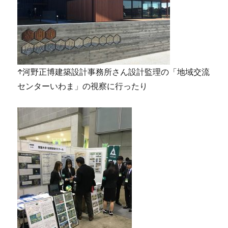
↑河野正博建築設計事務所さん設計監理の「地域交流
センターいわま」の視察に行ったり