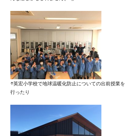
↑英宏小学校で地球温暖化防止についての出前授業を
行ったり