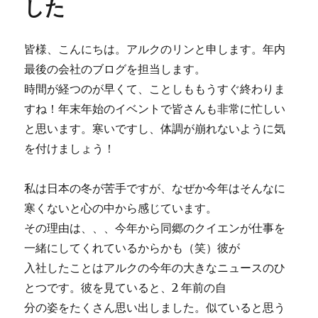
した
皆様、こんにちは。アルクのリンと申します。年内
最後の会社のブログを担当します。
時間が経つのが早くて、ことしももうすぐ終わりま
すね！年末年始のイベントで皆さんも非常に忙しい
と思います。寒いですし、体調が崩れないように気
を付けましょう！
私は日本の冬が苦手ですが、なぜか今年はそんなに
寒くないと心の中から感じています。
その理由は、、、今年から同郷のクイエンが仕事を
一緒にしてくれているからかも（笑）彼が
入社したことはアルクの今年の大きなニュースのひ
とつです。彼を見ていると、2 年前の自
分の姿をたくさん思い出しました。似ていると思う