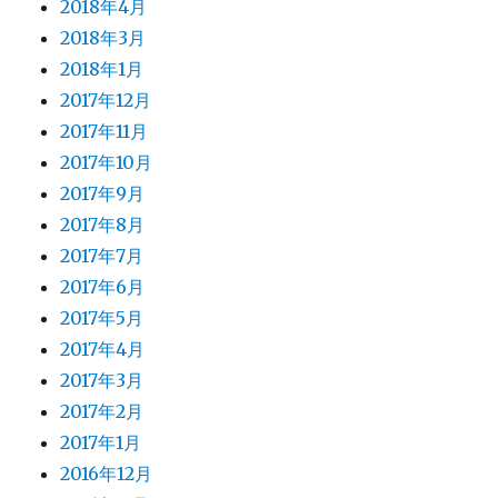
2018年4月
2018年3月
2018年1月
2017年12月
2017年11月
2017年10月
2017年9月
2017年8月
2017年7月
2017年6月
2017年5月
2017年4月
2017年3月
2017年2月
2017年1月
2016年12月