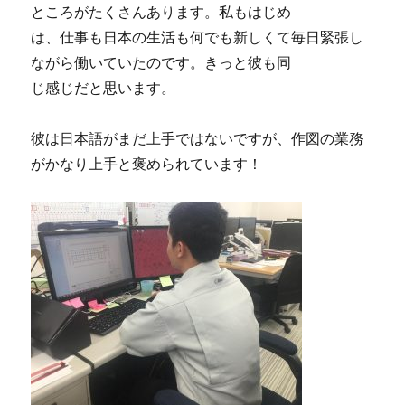
ところがたくさんあります。私もはじめ
は、仕事も日本の生活も何でも新しくて毎日緊張し
ながら働いていたのです。きっと彼も同
じ感じだと思います。
彼は日本語がまだ上手ではないですが、作図の業務
がかなり上手と褒められています！