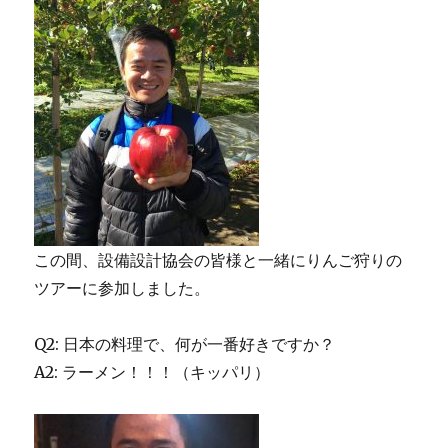
この間、設備設計協会の皆様と一緒にりんご狩りの
ツアーに参加しました。
Q2: 日本の料理で、何が一番好きですか？
A2: ラーメン！！！（キッパリ）