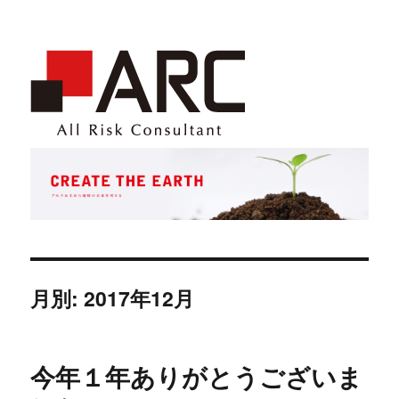
月別: 2017年12月
今年１年ありがとうございま