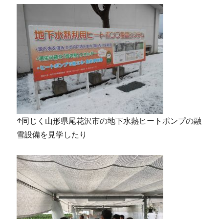
↑同じく山形県尾花沢市の地下水熱ヒートポンプの融
雪設備を見学したり