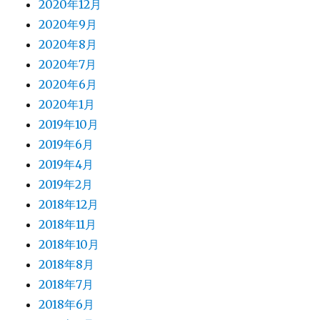
2020年12月
2020年9月
2020年8月
2020年7月
2020年6月
2020年1月
2019年10月
2019年6月
2019年4月
2019年2月
2018年12月
2018年11月
2018年10月
2018年8月
2018年7月
2018年6月