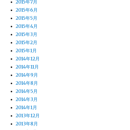
2015年7月
2015年6月
2015年5月
2015年4月
2015年3月
2015年2月
2015年1月
2014年12月
2014年11月
2014年9月
2014年8月
2014年5月
2014年3月
2014年1月
2013年12月
2013年8月