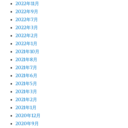
2022年11月
2022年9月
2022年7月
2022年3月
2022年2月
2022年1月
2021年10月
2021年8月
2021年7月
2021年6月
2021年5月
2021年3月
2021年2月
2021年1月
2020年12月
2020年9月