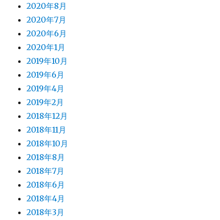
2020年8月
2020年7月
2020年6月
2020年1月
2019年10月
2019年6月
2019年4月
2019年2月
2018年12月
2018年11月
2018年10月
2018年8月
2018年7月
2018年6月
2018年4月
2018年3月