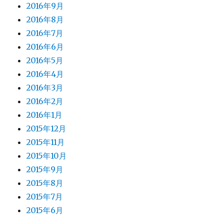
2016年9月
2016年8月
2016年7月
2016年6月
2016年5月
2016年4月
2016年3月
2016年2月
2016年1月
2015年12月
2015年11月
2015年10月
2015年9月
2015年8月
2015年7月
2015年6月