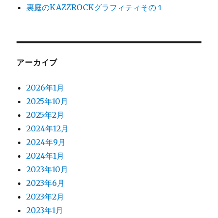
裏庭のKAZZROCKグラフィティその１
アーカイブ
2026年1月
2025年10月
2025年2月
2024年12月
2024年9月
2024年1月
2023年10月
2023年6月
2023年2月
2023年1月