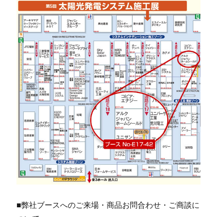
■弊社ブースへのご来場・商品お問合わせ・ご商談に