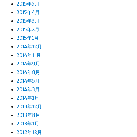
2015年5月
2015年4月
2015年3月
2015年2月
2015年1月
2014年12月
2014年11月
2014年9月
2014年8月
2014年5月
2014年3月
2014年1月
2013年12月
2013年8月
2013年1月
2012年12月