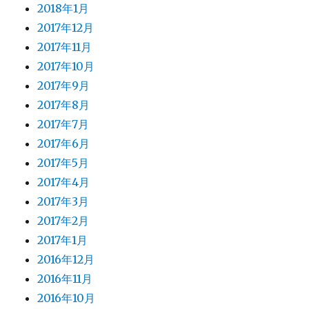
2018年1月
2017年12月
2017年11月
2017年10月
2017年9月
2017年8月
2017年7月
2017年6月
2017年5月
2017年4月
2017年3月
2017年2月
2017年1月
2016年12月
2016年11月
2016年10月