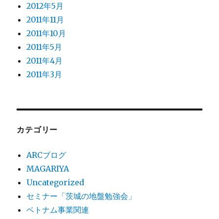
2012年5月
2011年11月
2011年10月
2011年5月
2011年4月
2011年3月
カテゴリー
ARCブログ
MAGARIYA
Uncategorized
セミナー「茨城の地盤勉強会」
ベトナム事業関連