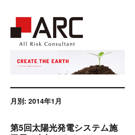
月別: 2014年1月
第5回太陽光発電システム施