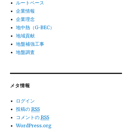
ルートベース
企業情報
企業理念
地中熱（G-BEC）
地域貢献
地盤補強工事
地盤調査
メタ情報
ログイン
投稿の
RSS
コメントの
RSS
WordPress.org