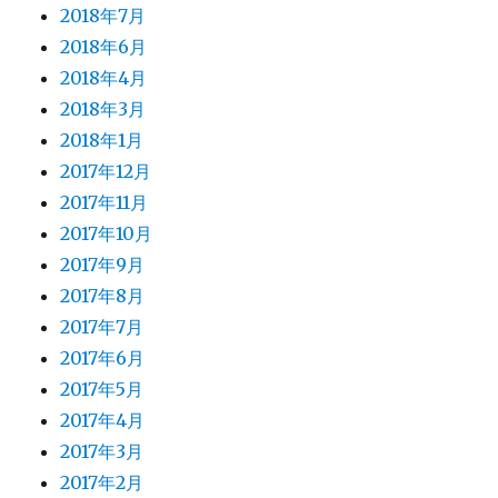
2018年7月
2018年6月
2018年4月
2018年3月
2018年1月
2017年12月
2017年11月
2017年10月
2017年9月
2017年8月
2017年7月
2017年6月
2017年5月
2017年4月
2017年3月
2017年2月