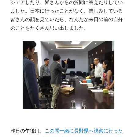
シェアしたり、皆さんからの質問に答えたりしてい
ました。日本に行ったことがなく、楽しみしている
皆さんの顔を見ていたら、なんだか来日の前の自分
のことをたくさん思い出しました。
昨日の午後は、
この間一緒に長野県へ視察に行った