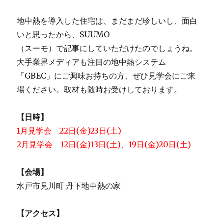
地中熱を導入した住宅は、まだまだ珍しいし、面白
いと思ったから、SUUMO
（スーモ）で記事にしていただけたのでしょうね。
大手業界メディアも注目の地中熱システム
「GBEC」にご興味お持ちの方、ぜひ見学会にご来
場ください。取材も随時お受けしております。
【日時】
1月見学会 22日(金)23日(土)
2月見学会 12日(金)13日(土)、19日(金)20日(土)
【会場】
水戸市見川町 丹下地中熱の家
【アクセス】