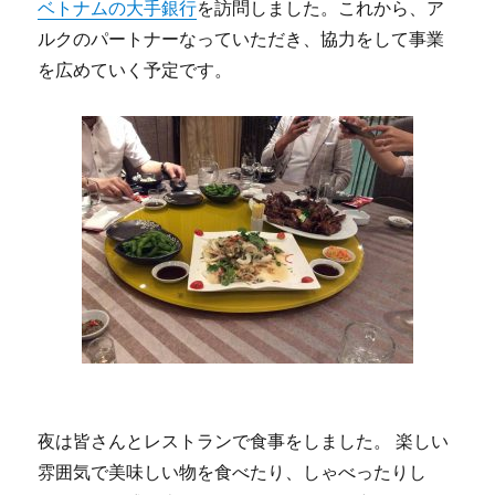
ベトナムの大手銀行
を訪問しました。これから、ア
ルクのパートナーなっていただき、協力をして事業
を広めていく予定です。
夜は皆さんとレストランで食事をしました。 楽しい
雰囲気で美味しい物を食べたり、しゃべったりし