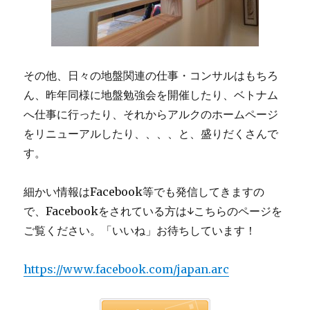
その他、日々の地盤関連の仕事・コンサルはもちろ
ん、昨年同様に地盤勉強会を開催したり、ベトナム
へ仕事に行ったり、それからアルクのホームページ
をリニューアルしたり、、、、と、盛りだくさんで
す。
細かい情報はFacebook等でも発信してきますの
で、Facebookをされている方は↓こちらのページを
ご覧ください。「いいね」お待ちしています！
https://www.facebook.com/japan.arc