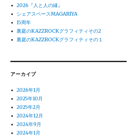
2026『人と人の縁』
シェアスペースMAGARIYA
15周年
裏庭のKAZZROCKグラフィティその2
裏庭のKAZZROCKグラフィティその１
アーカイブ
2026年1月
2025年10月
2025年2月
2024年12月
2024年9月
2024年1月