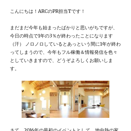
こんにちは！ARCのPR担当Tです！
まだまだ今年も始まったばかりと思いがちですが、
今日の時点で1年の3％が終わったことになります
（汗） ノロノロしているとあっという間に1年が終わ
ってしまうので、今年もフル稼働＆情報発信を色々
としていきますので、どうぞよろしくお願いしま
す。
さて、2016年の最初のイベントとして、地中熱の家