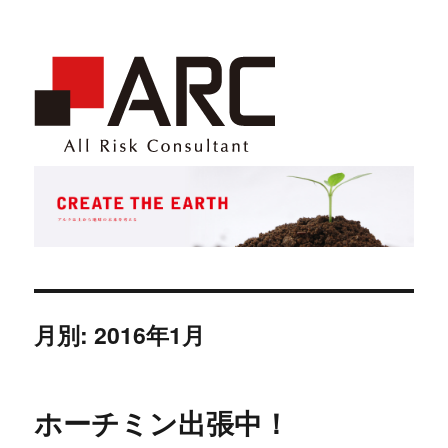
月別: 2016年1月
ホーチミン出張中！