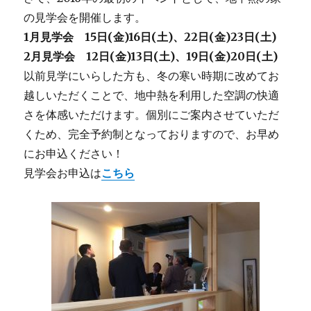
の見学会を開催します。
1月見学会 15日(金)16日(土)、22日(金)23日(土)
2月見学会 12日(金)13日(土)、19日(金)20日(土)
以前見学にいらした方も、冬の寒い時期に改めてお
越しいただくことで、地中熱を利用した空調の快適
さを体感いただけます。個別にご案内させていただ
くため、完全予約制となっておりますので、お早め
にお申込ください！
見学会お申込は
こちら