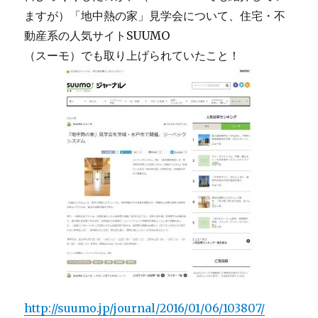
ますが）「地中熱の家」見学会について、住宅・不
動産系の人気サイトSUUMO
（スーモ）でも取り上げられていたこと！
http://suumo.jp/journal/2016/01/06/103807/