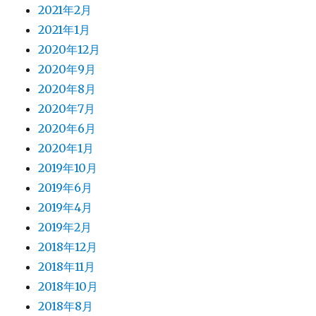
2021年2月
2021年1月
2020年12月
2020年9月
2020年8月
2020年7月
2020年6月
2020年1月
2019年10月
2019年6月
2019年4月
2019年2月
2018年12月
2018年11月
2018年10月
2018年8月