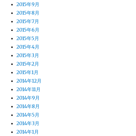
2015年9月
2015年8月
2015年7月
2015年6月
2015年5月
2015年4月
2015年3月
2015年2月
2015年1月
2014年12月
2014年11月
2014年9月
2014年8月
2014年5月
2014年3月
2014年1月