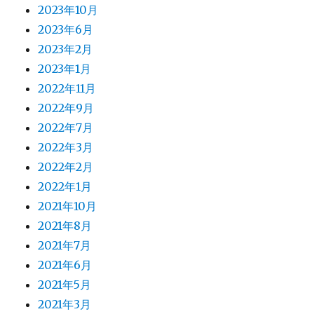
2023年10月
2023年6月
2023年2月
2023年1月
2022年11月
2022年9月
2022年7月
2022年3月
2022年2月
2022年1月
2021年10月
2021年8月
2021年7月
2021年6月
2021年5月
2021年3月