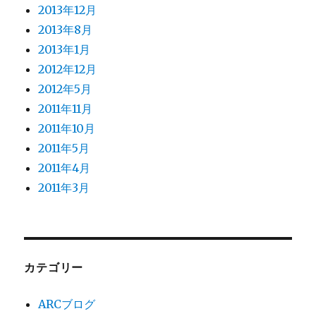
2013年12月
2013年8月
2013年1月
2012年12月
2012年5月
2011年11月
2011年10月
2011年5月
2011年4月
2011年3月
カテゴリー
ARCブログ