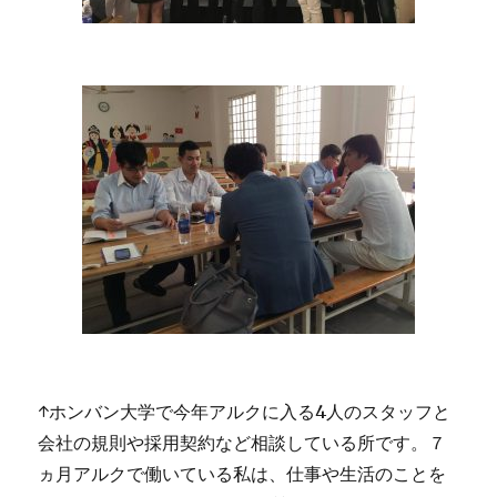
↑ホンバン大学で今年アルクに入る4人のスタッフと
会社の規則や採用契約など相談している所です。７
ヵ月アルクで働いている私は、仕事や生活のことを