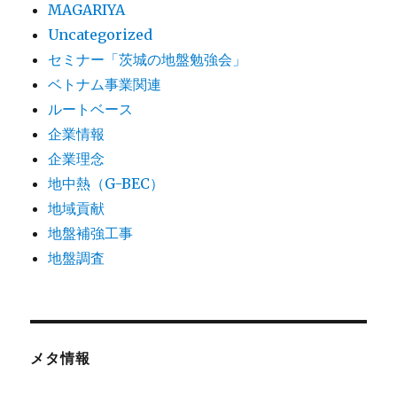
MAGARIYA
Uncategorized
セミナー「茨城の地盤勉強会」
ベトナム事業関連
ルートベース
企業情報
企業理念
地中熱（G-BEC）
地域貢献
地盤補強工事
地盤調査
メタ情報