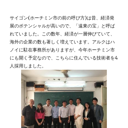
サイゴン(ホーチミン市の前の呼び方)は昔、経済発
展のポテンシャルが高いので、「遠東の宝」と呼ば
れていました。この数年、経済が一層伸びていて、
海外の企業の数も著しく増えています。アルクはハ
ノイに駐在事務所がありますが、今年ホーチミン市
にも開く予定なので、こちらに住んでいる技術者を4
人採用しました。