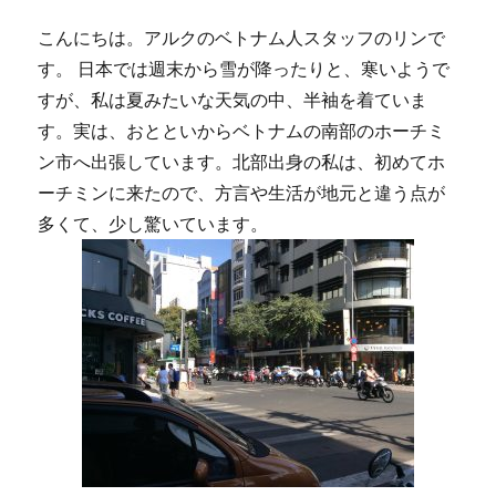
こんにちは。アルクのベトナム人スタッフのリンで
す。 日本では週末から雪が降ったりと、寒いようで
すが、私は夏みたいな天気の中、半袖を着ていま
す。実は、おとといからベトナムの南部のホーチミ
ン市へ出張しています。北部出身の私は、初めてホ
ーチミンに来たので、方言や生活が地元と違う点が
多くて、少し驚いています。