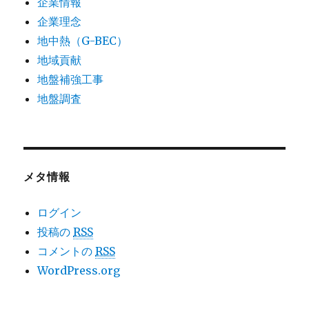
企業情報
企業理念
地中熱（G-BEC）
地域貢献
地盤補強工事
地盤調査
メタ情報
ログイン
投稿の
RSS
コメントの
RSS
WordPress.org