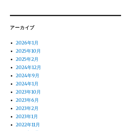
アーカイブ
2026年1月
2025年10月
2025年2月
2024年12月
2024年9月
2024年1月
2023年10月
2023年6月
2023年2月
2023年1月
2022年11月