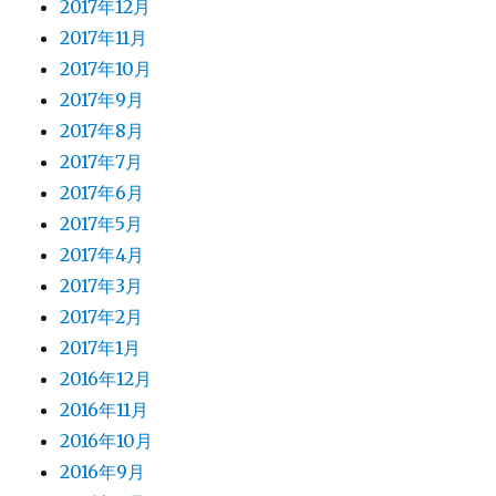
2017年12月
2017年11月
2017年10月
2017年9月
2017年8月
2017年7月
2017年6月
2017年5月
2017年4月
2017年3月
2017年2月
2017年1月
2016年12月
2016年11月
2016年10月
2016年9月