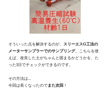
そういった点を解決するのが、
スリーエスG工法の
メーターサンプラーでのサンプリング
。こちらを使
えば、改良した土がちゃんと固まるかどうかを、た
った1日でチェックができるのです。
その方法は…
今回は長くなったので
また次回
！