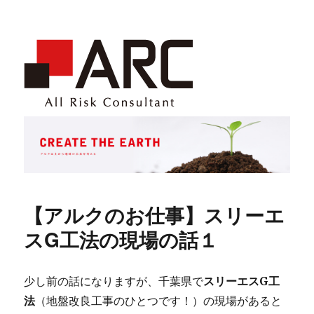
【アルクのお仕事】スリーエ
スG工法の現場の話１
少し前の話になりますが、千葉県で
スリーエスG工
法
（地盤改良工事のひとつです！）の現場があると