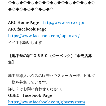
◇◆◇◆◇◆◇◆◇◆◇◆◇◆◇◆◇◆◇◆◇◆◇
◆◇◆◇◆◇◆◇◆◇◆◇
ARC HomePage
http://www.a-rc.co.jp/
ARC facebook Page
https://www.facebook.com/japan.arc/
イイネお願いします
【地中熱の家“ＧＢＥＣ（ジーベック）”販売店募
集】
地中熱導入ハウスの販売ハウスメーカー様、ビルダ
ー様を募集しています。
詳しくはお問い合わせください。
GBEC facebook Page
https://www.facebook.com/g.becsystem/