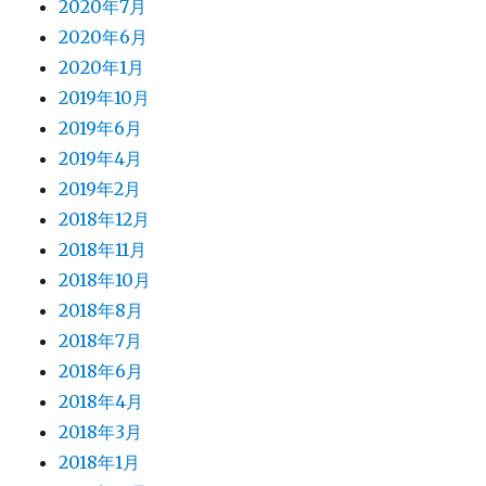
2020年7月
2020年6月
2020年1月
2019年10月
2019年6月
2019年4月
2019年2月
2018年12月
2018年11月
2018年10月
2018年8月
2018年7月
2018年6月
2018年4月
2018年3月
2018年1月