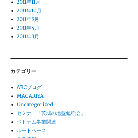
2011年11月
2011年10月
2011年5月
2011年4月
2011年3月
カテゴリー
ARCブログ
MAGARIYA
Uncategorized
セミナー「茨城の地盤勉強会」
ベトナム事業関連
ルートベース