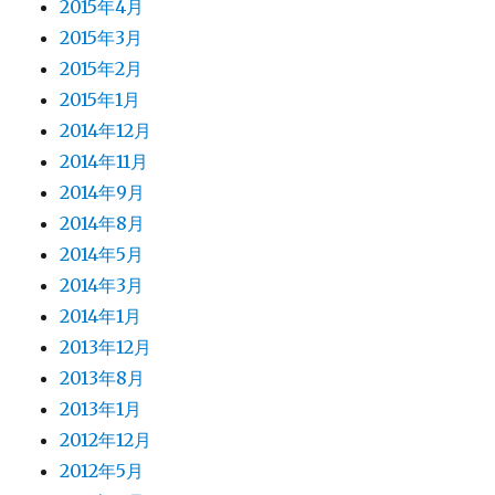
2015年4月
2015年3月
2015年2月
2015年1月
2014年12月
2014年11月
2014年9月
2014年8月
2014年5月
2014年3月
2014年1月
2013年12月
2013年8月
2013年1月
2012年12月
2012年5月