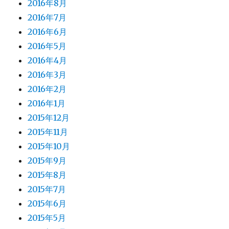
2016年8月
2016年7月
2016年6月
2016年5月
2016年4月
2016年3月
2016年2月
2016年1月
2015年12月
2015年11月
2015年10月
2015年9月
2015年8月
2015年7月
2015年6月
2015年5月