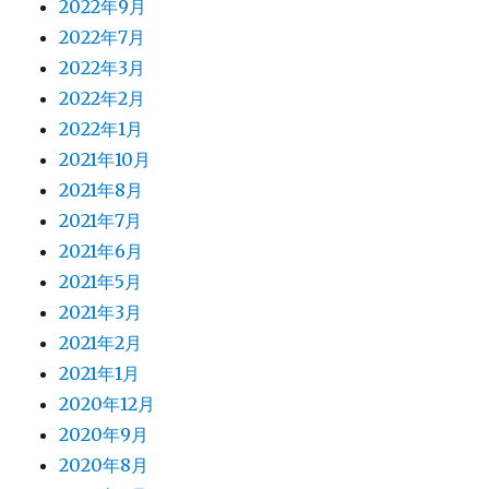
2022年9月
2022年7月
2022年3月
2022年2月
2022年1月
2021年10月
2021年8月
2021年7月
2021年6月
2021年5月
2021年3月
2021年2月
2021年1月
2020年12月
2020年9月
2020年8月