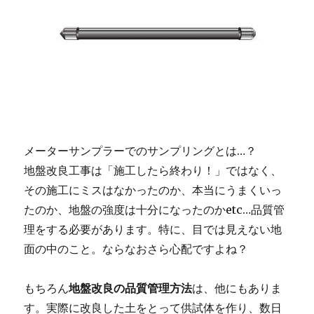
メーターサンプラーでのサンプリングとは…？
地盤改良工事は「施工したら終わり！」ではなく、
その施工にミスはなかったのか、本当にうまくいっ
たのか、地盤の強度は十分になったのかetc…品質管
理をする必要があります。特に、目では見えない地
面の中のこと。ならなおさら心配ですよね？
もちろん
地盤改良の品質管理方法
は、他にもありま
す。実際に改良した土をとって供試体を作り、数日