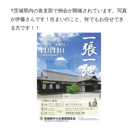
↑茨城県内の各支部で例会が開催されています。写真
が伊藤さんです！住まいのこと、何でもお任せでき
る方です！！