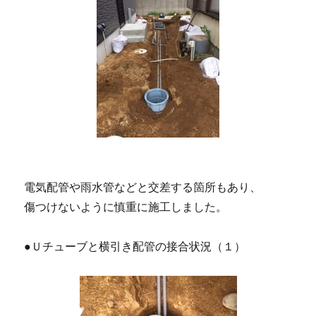
電気配管や雨水管などと交差する箇所もあり、
傷つけないように慎重に施工しました。
●Ｕチューブと横引き配管の接合状況（１）