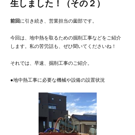
生しました！（その２）
前回
に引き続き、営業担当の薗部です。
今回は、地中熱を取るための掘削工事などをご紹介
します。私の苦労話も、ぜひ聞いてくださいね！
それでは、早速、掘削工事のご紹介。
●地中熱工事に必要な機械や設備の設置状況