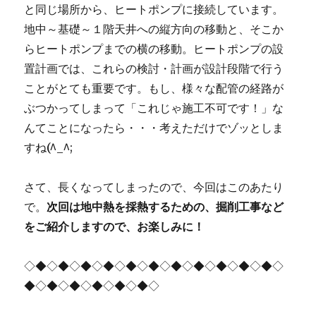
と同じ場所から、ヒートポンプに接続しています。
地中～基礎～１階天井への縦方向の移動と、そこか
らヒートポンプまでの横の移動。ヒートポンプの設
置計画では、これらの検討・計画が設計段階で行う
ことがとても重要です。もし、様々な配管の経路が
ぶつかってしまって「これじゃ施工不可です！」な
んてことになったら・・・考えただけでゾッとしま
すね(^_^;
さて、長くなってしまったので、今回はこのあたり
で。
次回は地中熱を採熱するための、掘削工事など
をご紹介しますので、お楽しみに！
◇◆◇◆◇◆◇◆◇◆◇◆◇◆◇◆◇◆◇◆◇◆◇
◆◇◆◇◆◇◆◇◆◇◆◇