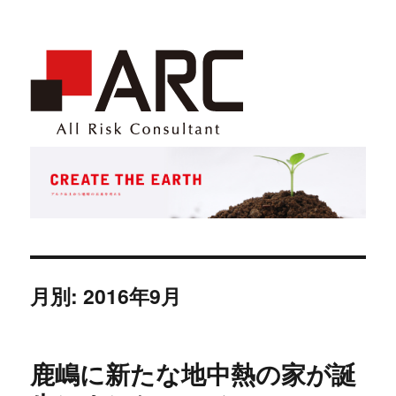
月別: 2016年9月
鹿嶋に新たな地中熱の家が誕