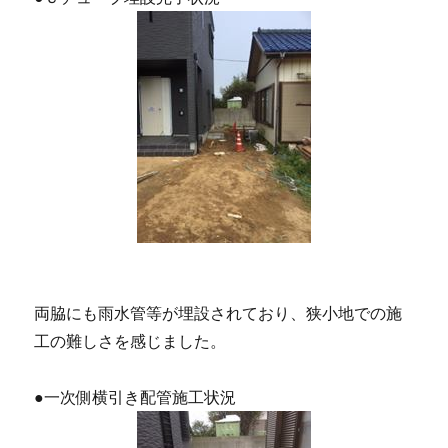
両脇にも雨水管等が埋設されており、狭小地での施
工の難しさを感じました。
●一次側横引き配管施工状況