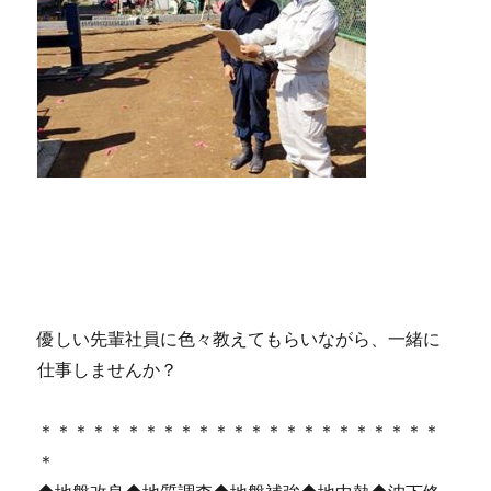
優しい先輩社員に色々教えてもらいながら、一緒に
仕事しませんか？
＊＊＊＊＊＊＊＊＊＊＊＊＊＊＊＊＊＊＊＊＊＊＊
＊