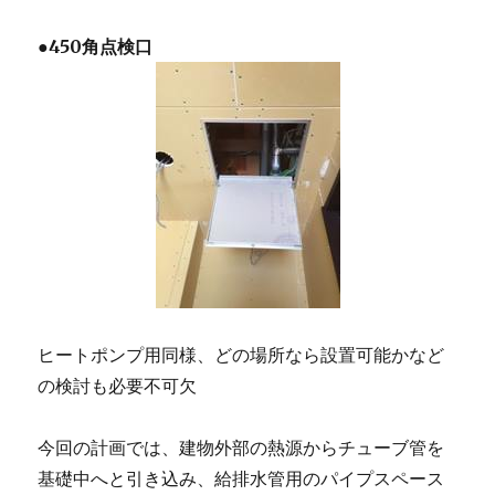
●
450角点検口
ヒートポンプ用同様、どの場所なら設置可能かなど
の検討も必要不可欠
今回の計画では、建物外部の熱源からチューブ管を
基礎中へと引き込み、給排水管用のパイプスペース