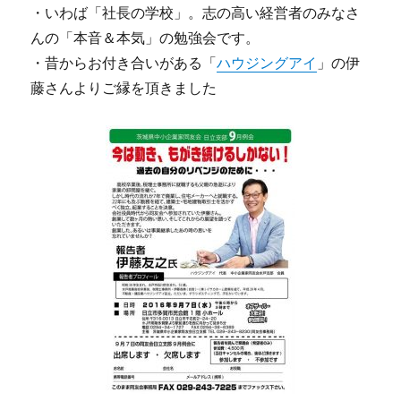
・いわば「社長の学校」。志の高い経営者のみなさ
んの「本音＆本気」の勉強会です。
・昔からお付き合いがある「
ハウジングアイ
」の伊
藤さんよりご縁を頂きました