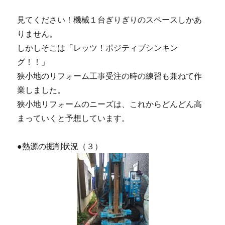
見てください！機械１台ぎりぎりのスペースしかあ
りません。
しかしそこは「レッツ！ポジティブシンキン
グ！！」
狭小地のリフォーム工事受注の時の練習も兼ねて作
業しました。
狭小地リフォームのニーズは、これからどんどん高
まっていくと予想しています。
●熱源の掘削状況（３）