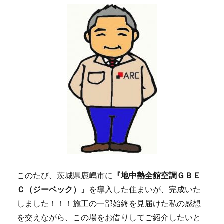
このたび、茨城県鹿嶋市に
『地中熱全館空調ＧＢＥ
Ｃ（ジーベック）』
を導入した住まいが、完成いた
しました！！！施工の一部始終を見届けた私の感想
を交えながら、この場をお借りしてご紹介したいと