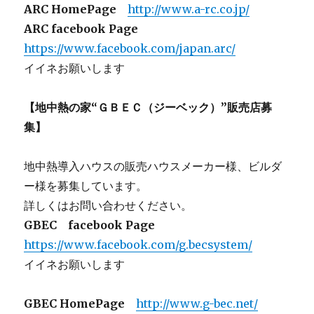
ARC HomePage
http://www.a-rc.co.jp/
ARC facebook Page
https://www.facebook.com/japan.arc/
イイネお願いします
【地中熱の家“ＧＢＥＣ（ジーベック）”販売店募
集】
地中熱導入ハウスの販売ハウスメーカー様、ビルダ
ー様を募集しています。
詳しくはお問い合わせください。
GBEC facebook Page
https://www.facebook.com/g.becsystem/
イイネお願いします
GBEC HomePage
http://www.g-bec.net/