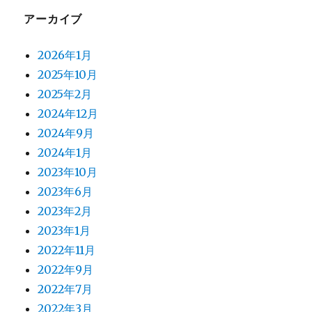
アーカイブ
2026年1月
2025年10月
2025年2月
2024年12月
2024年9月
2024年1月
2023年10月
2023年6月
2023年2月
2023年1月
2022年11月
2022年9月
2022年7月
2022年3月