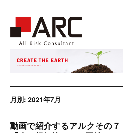
月別: 2021年7月
動画で紹介するアルクその７