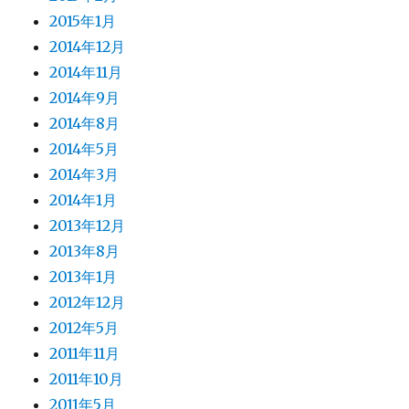
2015年1月
2014年12月
2014年11月
2014年9月
2014年8月
2014年5月
2014年3月
2014年1月
2013年12月
2013年8月
2013年1月
2012年12月
2012年5月
2011年11月
2011年10月
2011年5月