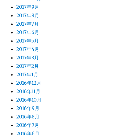
2017年9月
2017年8月
2017年7月
2017年6月
2017年5月
2017年4月
2017年3月
2017年2月
2017年1月
2016年12月
2016年11月
2016年10月
2016年9月
2016年8月
2016年7月
2016年6月