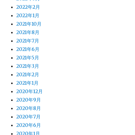
2022年2月
2022年1月
2021年10月
2021年8月
2021年7月
2021年6月
2021年5月
2021年3月
2021年2月
2021年1月
2020年12月
2020年9月
2020年8月
2020年7月
2020年6月
2020年1月