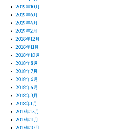
2019年10月
2019年6月
2019年4月
2019年2月
2018年12月
2018年11月
2018年10月
2018年8月
2018年7月
2018年6月
2018年4月
2018年3月
2018年1月
2017年12月
2017年11月
2017年10月