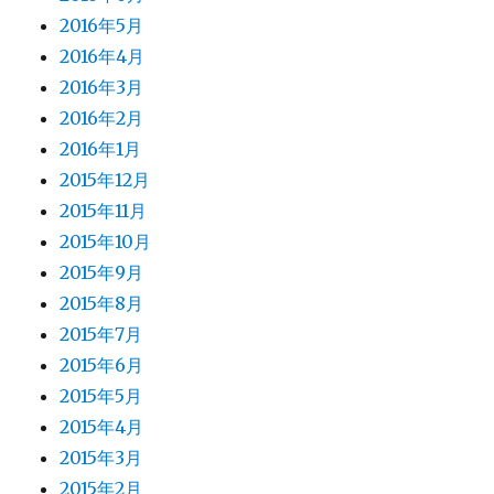
2016年5月
2016年4月
2016年3月
2016年2月
2016年1月
2015年12月
2015年11月
2015年10月
2015年9月
2015年8月
2015年7月
2015年6月
2015年5月
2015年4月
2015年3月
2015年2月