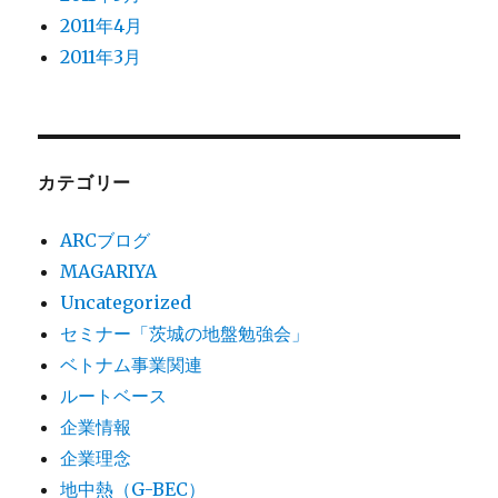
2011年4月
2011年3月
カテゴリー
ARCブログ
MAGARIYA
Uncategorized
セミナー「茨城の地盤勉強会」
ベトナム事業関連
ルートベース
企業情報
企業理念
地中熱（G-BEC）