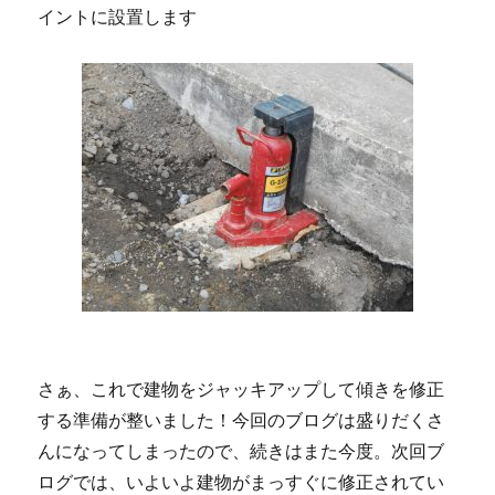
イントに設置します
さぁ、これで建物をジャッキアップして傾きを修正
する準備が整いました！今回のブログは盛りだくさ
んになってしまったので、続きはまた今度。次回ブ
ログでは、いよいよ建物がまっすぐに修正されてい