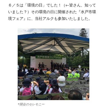
６／５は「環境の日」でした！（←皆さん、知って
いました？）その環境の日に開催された『水戸市環
境フェア』に、当社アルクも参加いたしました。
↑開会のセレモニー