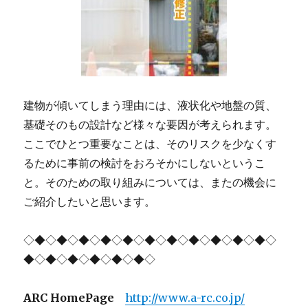
建物が傾いてしまう理由には、液状化や地盤の質、
基礎そのもの設計など様々な要因が考えられます。
ここでひとつ重要なことは、そのリスクを少なくす
るために事前の検討をおろそかにしないというこ
と。そのための取り組みについては、またの機会に
ご紹介したいと思います。
◇◆◇◆◇◆◇◆◇◆◇◆◇◆◇◆◇◆◇◆◇◆◇
◆◇◆◇◆◇◆◇◆◇◆◇
ARC HomePage
http://www.a-rc.co.jp/