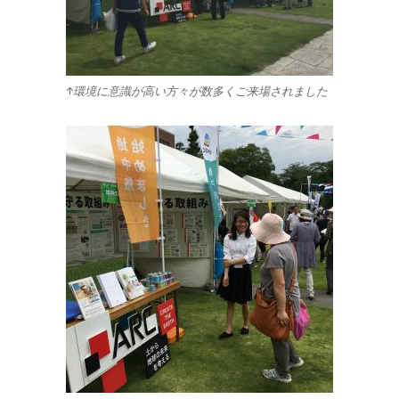
↑環境に意識が高い方々が数多くご来場されました