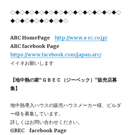
◇◆◇◆◇◆◇◆◇◆◇◆◇◆◇◆◇◆◇◆◇◆◇
◆◇◆◇◆◇◆◇◆◇◆◇
ARC HomePage
http://www.a-rc.co.jp/
ARC facebook Page
https://www.facebook.com/japan.arc/
イイネお願いします
【地中熱の家“ＧＢＥＣ（ジーベック）”販売店募
集】
地中熱導入ハウスの販売ハウスメーカー様、ビルダ
ー様を募集しています。
詳しくはお問い合わせください。
GBEC facebook Page