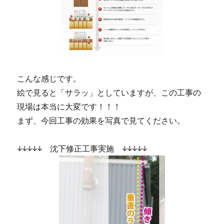
こんな感じです。
絵で見ると「サラッ」としていますが、この工事の
現場は本当に大変です！！！
まず、今回工事の効果を写真で見てください。
↓↓↓↓↓ 沈下修正工事実施 ↓↓↓↓↓