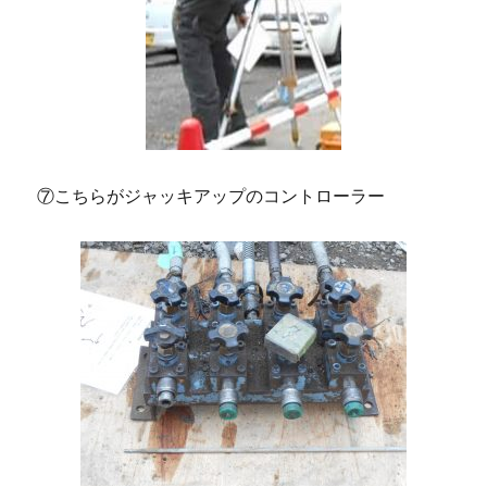
⑦こちらがジャッキアップのコントローラー