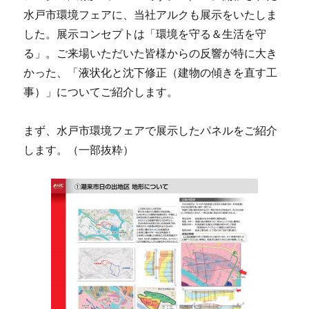
水戸市環境フェアに、当社アルクも展示をいたしま
した。展示コンセプトは「環境を守る＆生活を守
る」。ご来場いただいた皆様からの反響が特に大き
かった、「液状化と沈下修正（建物の傾きを直す工
事）」についてご紹介します。
まず、水戸市環境フェアで展示したパネルをご紹介
します。（一部抜粋）