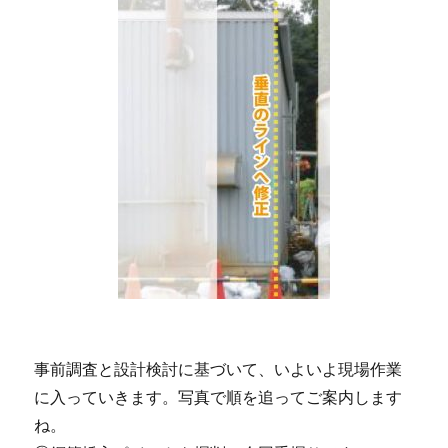
事前調査と設計検討に基づいて、いよいよ現場作業
に入っていきます。写真で順を追ってご案内します
ね。