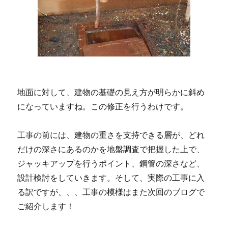
地面に対して、建物の基礎の見え方が明らかに斜め
になっていますね。この修正を行うわけです。
工事の前には、建物の重さを支持できる層が、どれ
だけの深さにあるのかを地盤調査で把握した上で、
ジャッキアップを行うポイント、鋼管の深さなど、
設計検討をしていきます。そして、実際の工事に入
る訳ですが、、、工事の模様はまた次回のブログで
ご紹介します！