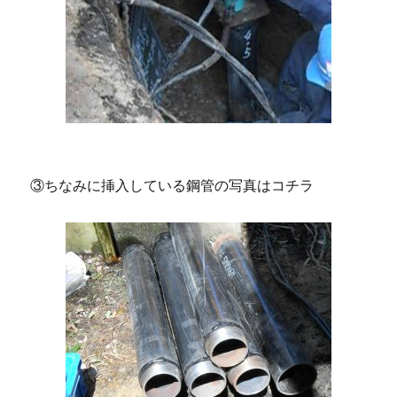
③ちなみに挿入している鋼管の写真はコチラ