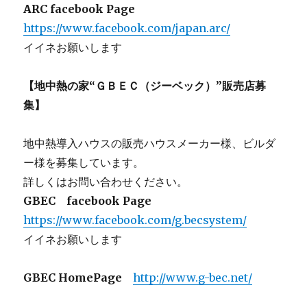
ARC facebook Page
https://www.facebook.com/japan.arc/
イイネお願いします
【地中熱の家“ＧＢＥＣ（ジーベック）”販売店募
集】
地中熱導入ハウスの販売ハウスメーカー様、ビルダ
ー様を募集しています。
詳しくはお問い合わせください。
GBEC facebook Page
https://www.facebook.com/g.becsystem/
イイネお願いします
GBEC HomePage
http://www.g-bec.net/