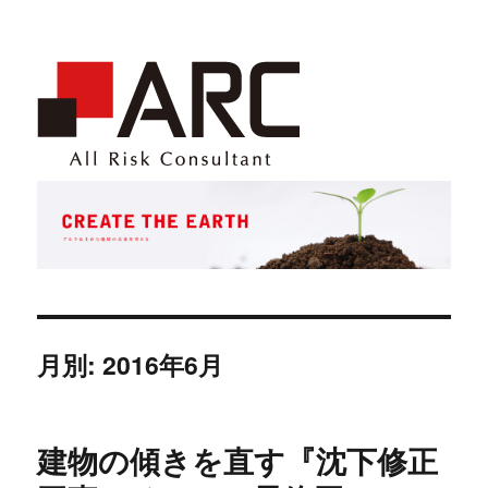
月別: 2016年6月
建物の傾きを直す『沈下修正