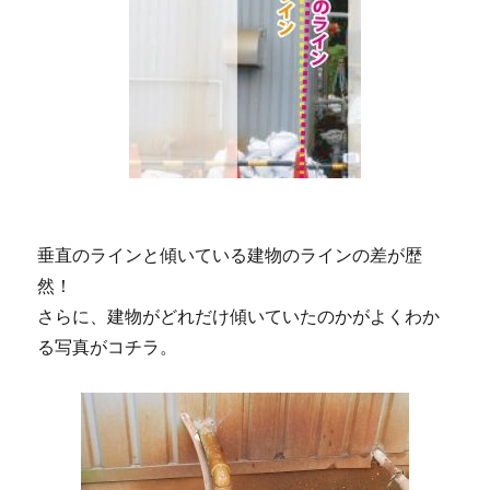
垂直のラインと傾いている建物のラインの差が歴
然！
さらに、建物がどれだけ傾いていたのかがよくわか
る写真がコチラ。