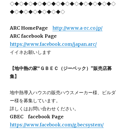
◇◆◇◆◇◆◇◆◇◆◇◆◇◆◇◆◇◆◇◆◇◆◇
◆◇◆◇◆◇◆◇◆◇◆◇
ARC HomePage
http://www.a-rc.co.jp/
ARC facebook Page
https://www.facebook.com/japan.arc/
イイネお願いします
【地中熱の家“ＧＢＥＣ（ジーベック）”販売店募
集】
地中熱導入ハウスの販売ハウスメーカー様、ビルダ
ー様を募集しています。
詳しくはお問い合わせください。
GBEC facebook Page
https://www.facebook.com/g.becsystem/