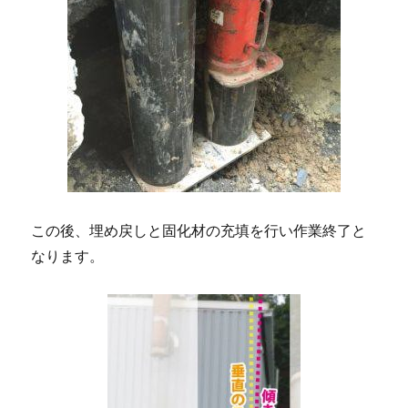
この後、埋め戻しと固化材の充填を行い作業終了と
なります。