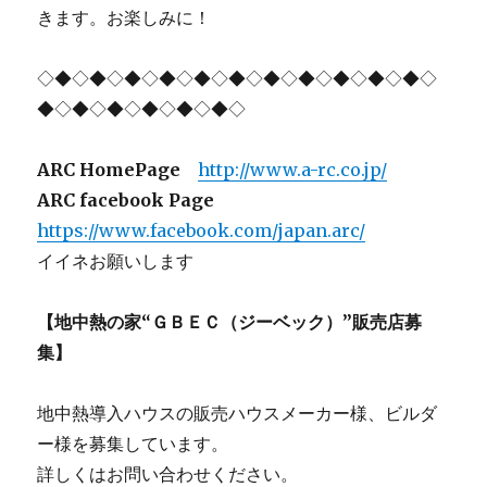
きます。お楽しみに！
◇◆◇◆◇◆◇◆◇◆◇◆◇◆◇◆◇◆◇◆◇◆◇
◆◇◆◇◆◇◆◇◆◇◆◇
ARC HomePage
http://www.a-rc.co.jp/
ARC facebook Page
https://www.facebook.com/japan.arc/
イイネお願いします
【地中熱の家“ＧＢＥＣ（ジーベック）”販売店募
集】
地中熱導入ハウスの販売ハウスメーカー様、ビルダ
ー様を募集しています。
詳しくはお問い合わせください。