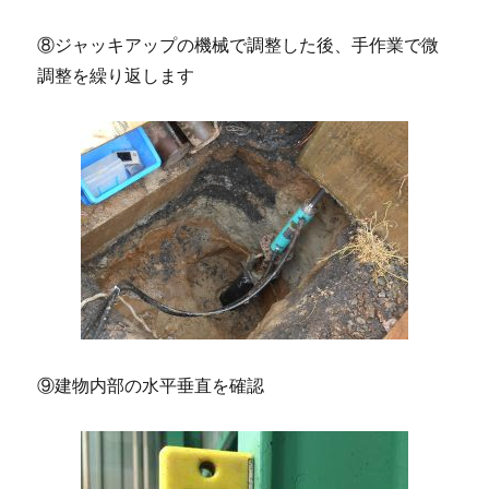
⑧ジャッキアップの機械で調整した後、手作業で微
調整を繰り返します
⑨建物内部の水平垂直を確認