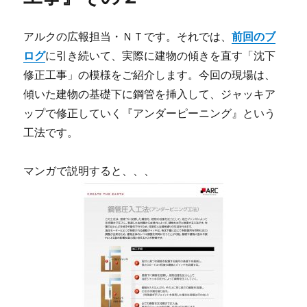
アルクの広報担当・ＮＴです。それでは、
前回のブ
ログ
に引き続いて、実際に建物の傾きを直す「沈下
修正工事」の模様をご紹介します。今回の現場は、
傾いた建物の基礎下に鋼管を挿入して、ジャッキア
ップで修正していく『アンダーピーニング』という
工法です。
マンガで説明すると、、、