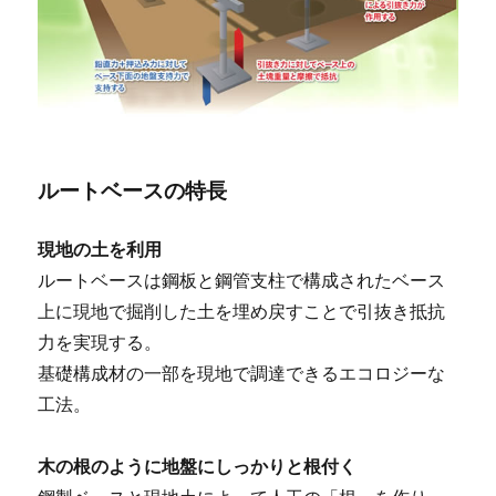
ルートベースの特長
現地の土を利用
ルートベースは鋼板と鋼管支柱で構成されたベース
上に現地で掘削した土を埋め戻すことで引抜き抵抗
力を実現する。
基礎構成材の一部を現地で調達できるエコロジーな
工法。
木の根のように地盤にしっかりと根付く