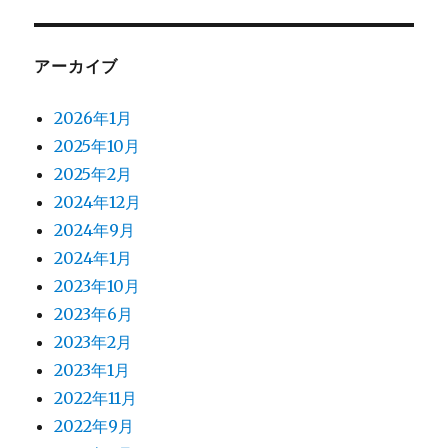
アーカイブ
2026年1月
2025年10月
2025年2月
2024年12月
2024年9月
2024年1月
2023年10月
2023年6月
2023年2月
2023年1月
2022年11月
2022年9月