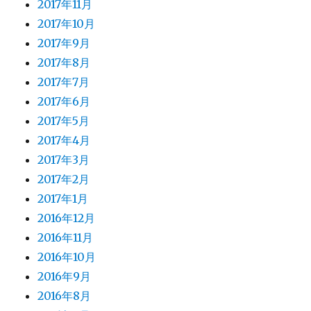
2017年11月
2017年10月
2017年9月
2017年8月
2017年7月
2017年6月
2017年5月
2017年4月
2017年3月
2017年2月
2017年1月
2016年12月
2016年11月
2016年10月
2016年9月
2016年8月