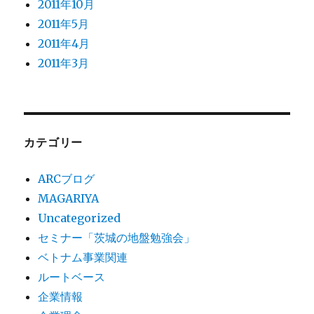
2011年10月
2011年5月
2011年4月
2011年3月
カテゴリー
ARCブログ
MAGARIYA
Uncategorized
セミナー「茨城の地盤勉強会」
ベトナム事業関連
ルートベース
企業情報