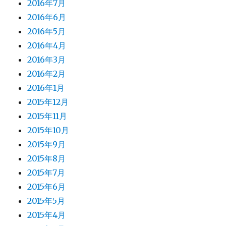
2016年7月
2016年6月
2016年5月
2016年4月
2016年3月
2016年2月
2016年1月
2015年12月
2015年11月
2015年10月
2015年9月
2015年8月
2015年7月
2015年6月
2015年5月
2015年4月