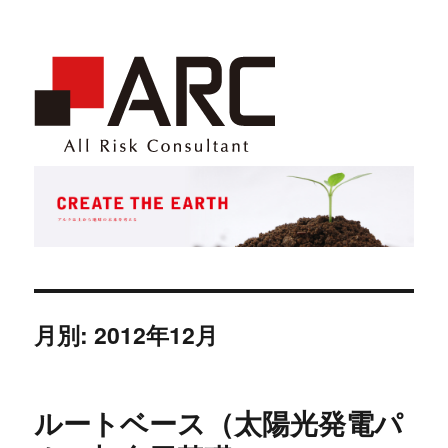
月別: 2012年12月
ルートベース（太陽光発電パ