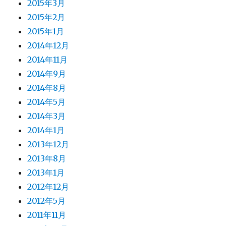
2015年3月
2015年2月
2015年1月
2014年12月
2014年11月
2014年9月
2014年8月
2014年5月
2014年3月
2014年1月
2013年12月
2013年8月
2013年1月
2012年12月
2012年5月
2011年11月