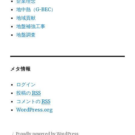
企業理念
地中熱（G-BEC）
地域貢献
地盤補強工事
地盤調査
メタ情報
ログイン
投稿の
RSS
コメントの
RSS
WordPress.org
Proudly powered by WordPress