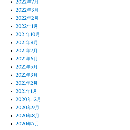
2022年7月
2022年3月
2022年2月
2022年1月
2021年10月
2021年8月
2021年7月
2021年6月
2021年5月
2021年3月
2021年2月
2021年1月
2020年12月
2020年9月
2020年8月
2020年7月