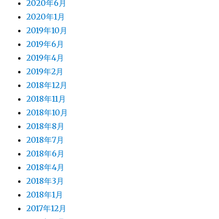
2020年6月
2020年1月
2019年10月
2019年6月
2019年4月
2019年2月
2018年12月
2018年11月
2018年10月
2018年8月
2018年7月
2018年6月
2018年4月
2018年3月
2018年1月
2017年12月