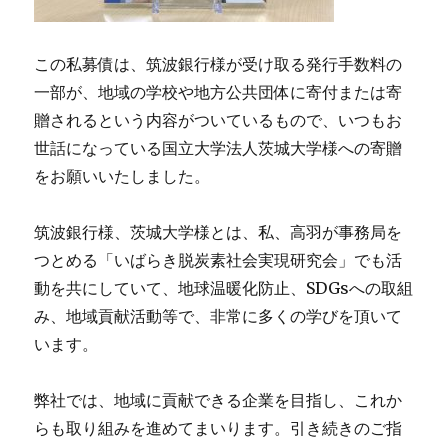
この私募債は、筑波銀行様が受け取る発行手数料の
一部が、地域の学校や地方公共団体に寄付または寄
贈されるという内容がついているもので、いつもお
世話になっている国立大学法人茨城大学様への寄贈
をお願いいたしました。
筑波銀行様、茨城大学様とは、私、高羽が事務局を
つとめる「いばらき脱炭素社会実現研究会」でも活
動を共にしていて、地球温暖化防止、SDGsへの取組
み、地域貢献活動等で、非常に多くの学びを頂いて
います。
弊社では、地域に貢献できる企業を目指し、これか
らも取り組みを進めてまいります。引き続きのご指