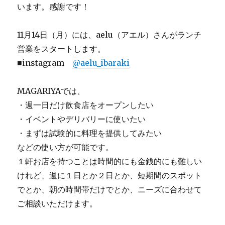
います。感謝です！
11月14日（月）には、aelu（アエル）さんがランチ
営業をスタートします。
■instagram
@aelu_ibaraki
MAGARIYAでは、
・週一日だけ飲食店をオープンしたい
・イベントやデリバリーに使いたい
・まずは試験的に料理を提供してみたい
などの使い方が可能です。
１軒お店を持つことは時間的にも金銭的にも難しい
けれど、週に１日とか２日とか、短期間のスポット
でとか、朝の時間帯だけでとか、ニーズに合わせて
ご相談いただけます。