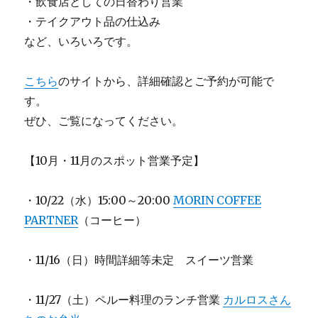
・飲食店としての日替わり営業
・テイクアウト品の仕込み
など、いろいろです。
こちら
のサイトから、詳細確認とご予約が可能で
す。
ぜひ、ご覧になってください。
【10月・11月のスポット営業予定】
・10/22（水）15:00～20:00
MORIN COFFEE
PARTNER
（コーヒー）
・11/16（日）時間詳細等未定 スイーツ営業
・11/27（土）ペルー料理のランチ営業
カルロスさん