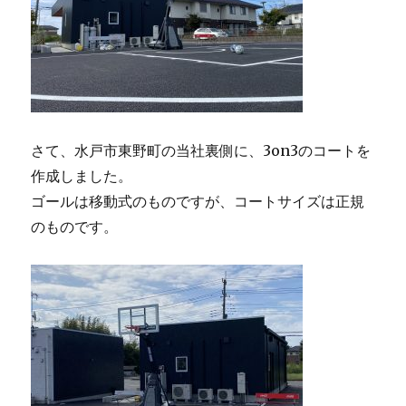
さて、水戸市東野町の当社裏側に、3on3のコートを
作成しました。
ゴールは移動式のものですが、コートサイズは正規
のものです。