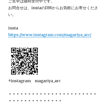
ご見学は随時受付中です。
お問合せは、instaのDMからお気軽にお寄せくださ
い。
insta
https://www.instagram.com/magariya_arc/
↑instagram magariya_arc
＊＊＊＊＊＊＊＊＊＊＊＊＊＊＊＊＊＊＊＊＊＊＊
＊＊＊＊＊＊＊＊＊＊＊＊＊＊