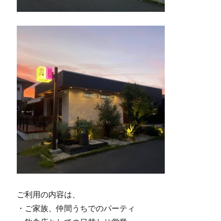
ご利用の内容は、
・ご家族、仲間うちでのパーティ