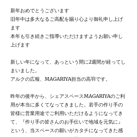
新年おめでとうございます
旧年中は多大なるご高配を賜り心より御礼申し上げ
ます
本年も引き続きご指導いただけますようお願い申し
上げます
新しい年になって、あっという間に2週間が経ってし
まいました。
アルクの広報、MAGARIYA担当の高羽です。
昨年の後半から、シェアスペースMAGARIYAのご利
用が本当に多くてなってきました。若手の作り手の
皆様に営業用途でご利用いただけるようになってき
て、『作り手の皆さんのお手伝いで地域を元気に』
という、当スペースの願いがカタチになってきた感