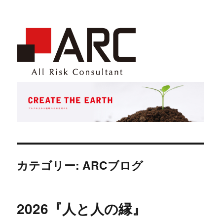
カテゴリー: ARCブログ
2026『人と人の縁』