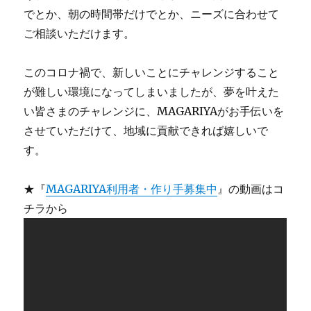
でとか、朝の時間帯だけでとか、ニーズに合わせて
ご相談いただけます。
このコロナ禍で、新しいことにチャレンジすること
が難しい環境になってしまいましたが、夢を叶えた
い皆さまのチャレンジに、MAGARIYAがお手伝いを
させていただけて、地域に貢献できれば嬉しいで
す。
★『
MAGARIYA利用者・作り手募集中
』の動画はコ
チラから