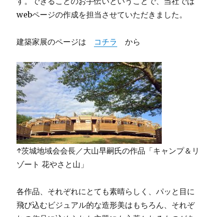
す。できることのお手伝いということで、当社では
webページの作成を担当させていただきました。
建築家展のページは
コチラ
から
↑茨城地域会会長／大山早嗣氏の作品「キャンプ＆リ
ゾート 花やさと山」
各作品、それぞれにとても素晴らしく、パッと目に
飛び込むビジュアル的な造形美はもちろん、それぞ