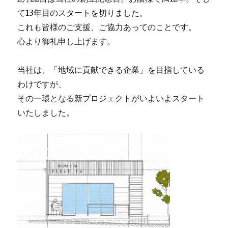
て13年目のスタートを切りました。
これも皆様のご支援、ご協力あってのことです。
心より御礼申し上げます。
当社は、「地域に貢献できる企業」を目指している
わけですが、
その一環となる新プロジェクトがいよいよスタート
いたしました。