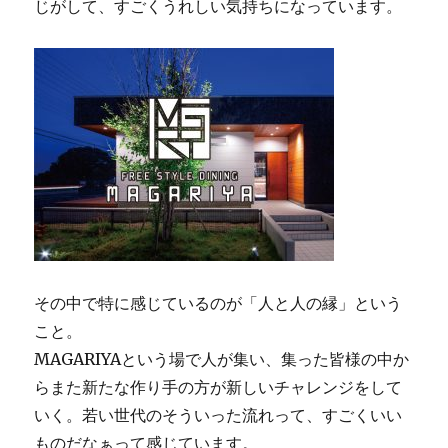
じがして、すごくうれしい気持ちになっています。
その中で特に感じているのが「人と人の縁」という
こと。
MAGARIYAという場で人が集い、集った皆様の中か
らまた新たな作り手の方が新しいチャレンジをして
いく。若い世代のそういった流れって、すごくいい
ものだなぁって感じています。