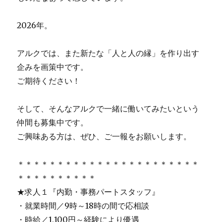
2026年。
アルクでは、また新たな「人と人の縁」を作り出す
企みを画策中です。
ご期待ください！
そして、そんなアルクで一緒に働いてみたいという
仲間も募集中です。
ご興味ある方は、ぜひ、ご一報をお願いします。
＊＊＊＊＊＊＊＊＊＊＊＊＊＊＊＊＊＊＊＊＊＊＊
＊＊＊＊＊＊＊＊＊＊
★求人１『内勤・事務パートスタッフ』
・就業時間／9時～18時の間で応相談
・時給／1,100円～経験により優遇