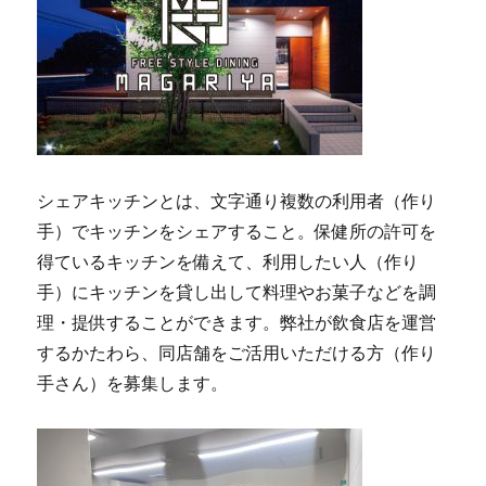
シェアキッチンとは、文字通り複数の利用者（作り
手）でキッチンをシェアすること。保健所の許可を
得ているキッチンを備えて、利用したい人（作り
手）にキッチンを貸し出して料理やお菓子などを調
理・提供することができます。弊社が飲食店を運営
するかたわら、同店舗をご活用いただける方（作り
手さん）を募集します。