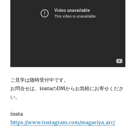
ご見学は随時受付中です。
お問合せは、instaのDMからお気軽にお寄せくださ
い。
insta
https://www.instagram.com/magariya_arc/