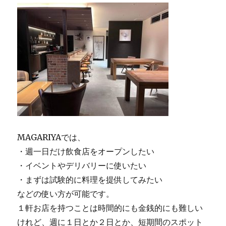
MAGARIYAでは、
・週一日だけ飲食店をオープンしたい
・イベントやデリバリーに使いたい
・まずは試験的に料理を提供してみたい
などの使い方が可能です。
１軒お店を持つことは時間的にも金銭的にも難しい
けれど、週に１日とか２日とか、短期間のスポット