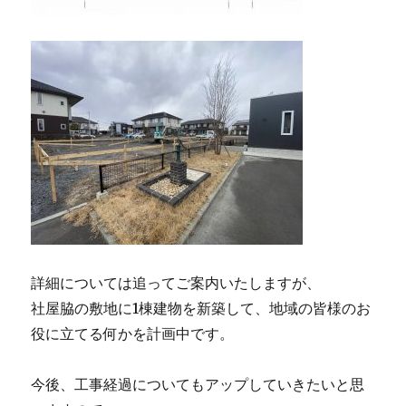
詳細については追ってご案内いたしますが、
社屋脇の敷地に1棟建物を新築して、地域の皆様のお
役に立てる何かを計画中です。
今後、工事経過についてもアップしていきたいと思