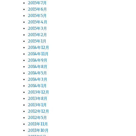
2015年7月
2015年6月
2015年5月
2015年4月
2015年3月
2015年2月
2015年1月
2014年12月
2014年11月
2014年9月
2014年8月
2014年5月
2014年3月
2014年1月
2013年12月
2013年8月
2013年1月
2012年12月
2012年5月
2011年11月
2011年10月