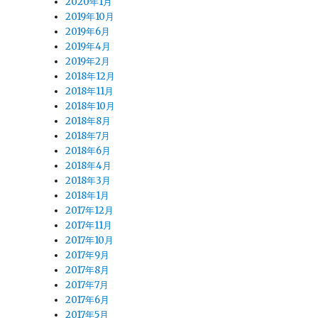
2020年1月
2019年10月
2019年6月
2019年4月
2019年2月
2018年12月
2018年11月
2018年10月
2018年8月
2018年7月
2018年6月
2018年4月
2018年3月
2018年1月
2017年12月
2017年11月
2017年10月
2017年9月
2017年8月
2017年7月
2017年6月
2017年5月