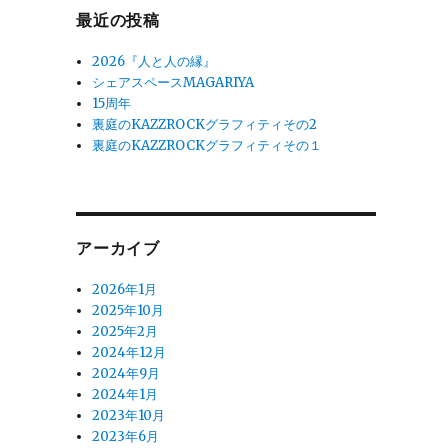
最近の投稿
2026『人と人の縁』
シェアスペースMAGARIYA
15周年
裏庭のKAZZROCKグラフィティその2
裏庭のKAZZROCKグラフィティその１
アーカイブ
2026年1月
2025年10月
2025年2月
2024年12月
2024年9月
2024年1月
2023年10月
2023年6月