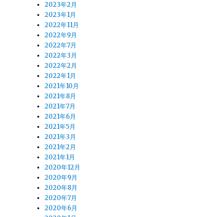
2023年2月
2023年1月
2022年11月
2022年9月
2022年7月
2022年3月
2022年2月
2022年1月
2021年10月
2021年8月
2021年7月
2021年6月
2021年5月
2021年3月
2021年2月
2021年1月
2020年12月
2020年9月
2020年8月
2020年7月
2020年6月