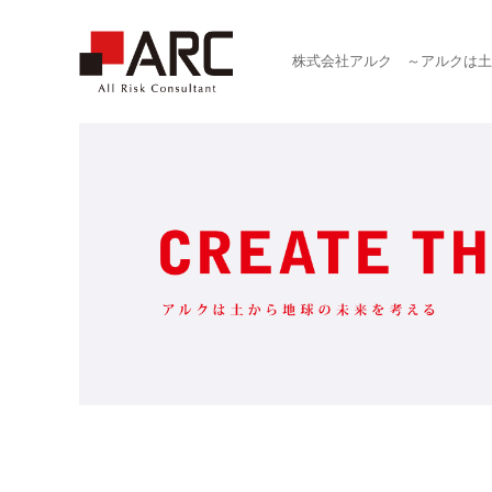
株式会社アルク ～アルクは土