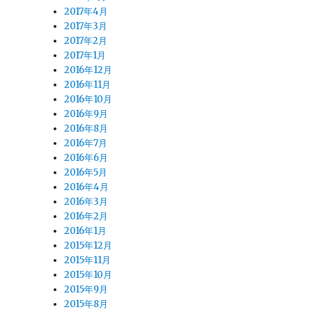
2017年4月
2017年3月
2017年2月
2017年1月
2016年12月
2016年11月
2016年10月
2016年9月
2016年8月
2016年7月
2016年6月
2016年5月
2016年4月
2016年3月
2016年2月
2016年1月
2015年12月
2015年11月
2015年10月
2015年9月
2015年8月