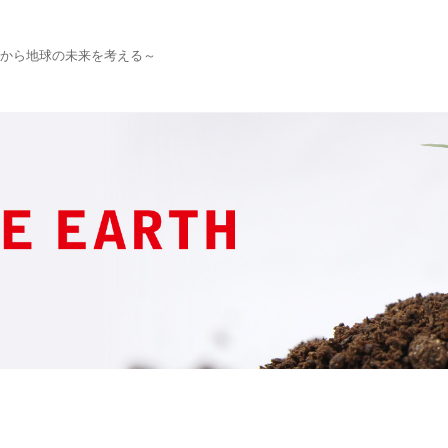
から地球の未来を考える～