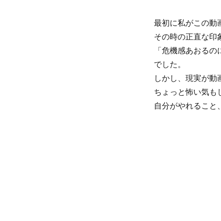
最初に私がこの動画
その時の正直な印
「危機感あおるの
でした。
しかし、現実が動
ちょっと怖い気も
自分がやれること