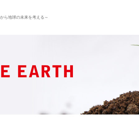
から地球の未来を考える～