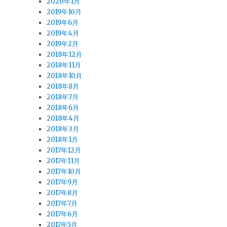
2020年1月
2019年10月
2019年6月
2019年4月
2019年2月
2018年12月
2018年11月
2018年10月
2018年8月
2018年7月
2018年6月
2018年4月
2018年3月
2018年1月
2017年12月
2017年11月
2017年10月
2017年9月
2017年8月
2017年7月
2017年6月
2017年5月