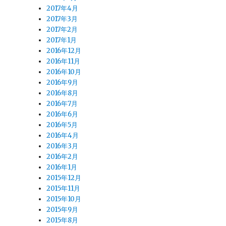
2017年4月
2017年3月
2017年2月
2017年1月
2016年12月
2016年11月
2016年10月
2016年9月
2016年8月
2016年7月
2016年6月
2016年5月
2016年4月
2016年3月
2016年2月
2016年1月
2015年12月
2015年11月
2015年10月
2015年9月
2015年8月