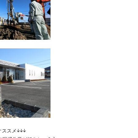
オススメ↓↓↓