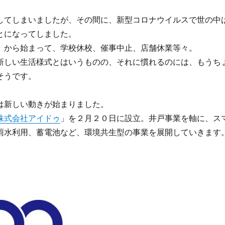
してしまいましたが、その間に、新型コロナウイルスで世の中
とになってしました。
」から始まって、学校休校、催事中止、店舗休業等々。
新しい生活様式とはいうものの、それに慣れるのには、もうち
そうです。
は新しい動きが始まりました。
株式会社アイドゥ
」を２月２０日に設立。井戸事業を軸に、ス
雨水利用、蓄電池など、環境共生型の事業を展開していきます