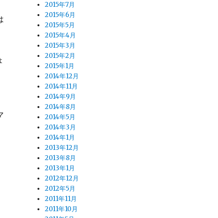
2015年7月
2015年6月
は
2015年5月
2015年4月
2015年3月
2015年2月
ょ
2015年1月
2014年12月
2014年11月
2014年9月
2014年8月
マ
2014年5月
。
2014年3月
2014年1月
2013年12月
2013年8月
2013年1月
2012年12月
2012年5月
2011年11月
2011年10月