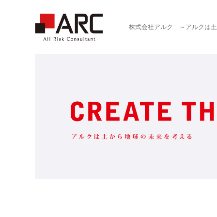
株式会社アルク ～アルクは土