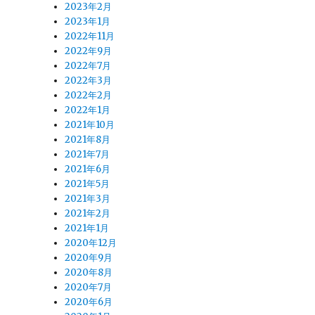
2023年2月
2023年1月
2022年11月
2022年9月
2022年7月
2022年3月
2022年2月
2022年1月
2021年10月
2021年8月
2021年7月
2021年6月
2021年5月
2021年3月
2021年2月
2021年1月
2020年12月
2020年9月
2020年8月
2020年7月
2020年6月