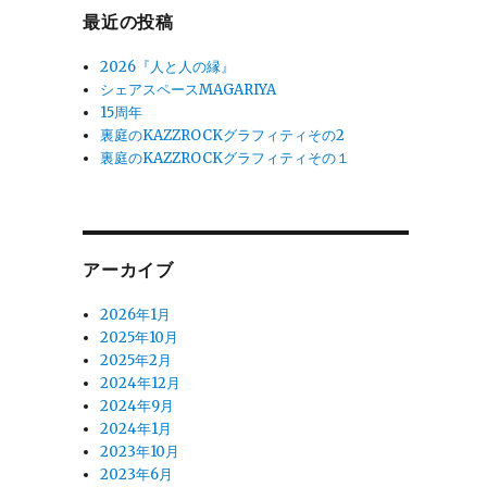
最近の投稿
2026『人と人の縁』
シェアスペースMAGARIYA
15周年
裏庭のKAZZROCKグラフィティその2
裏庭のKAZZROCKグラフィティその１
アーカイブ
2026年1月
2025年10月
2025年2月
2024年12月
2024年9月
2024年1月
2023年10月
2023年6月