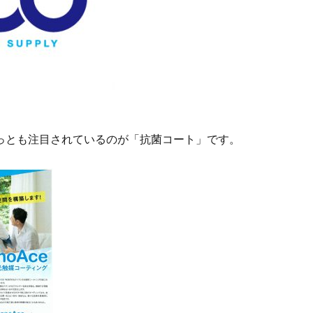
っとも注目されているのが「抗菌コート」です。