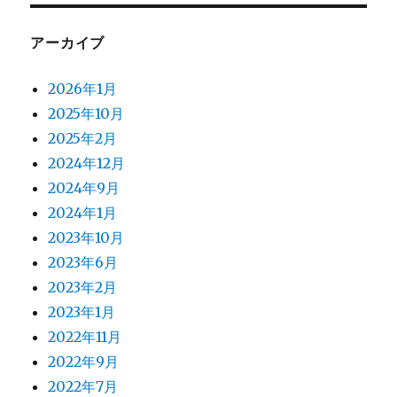
アーカイブ
2026年1月
2025年10月
2025年2月
2024年12月
2024年9月
2024年1月
2023年10月
2023年6月
2023年2月
2023年1月
2022年11月
2022年9月
2022年7月