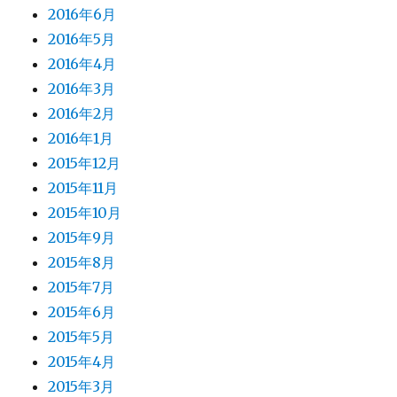
2016年6月
2016年5月
2016年4月
2016年3月
2016年2月
2016年1月
2015年12月
2015年11月
2015年10月
2015年9月
2015年8月
2015年7月
2015年6月
2015年5月
2015年4月
2015年3月