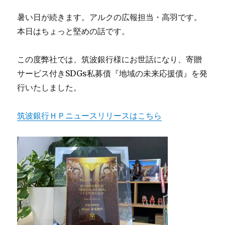
暑い日が続きます。アルクの広報担当・高羽です。
本日はちょっと堅めの話です。
この度弊社では、筑波銀行様にお世話になり、寄贈
サービス付きSDGs私募債『地域の未来応援債』を発
行いたしました。
筑波銀行ＨＰニュースリリースはこちら