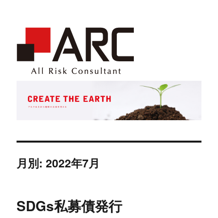
月別: 2022年7月
SDGs私募債発行