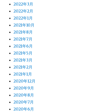
2022年3月
2022年2月
2022年1月
2021年10月
2021年8月
2021年7月
2021年6月
2021年5月
2021年3月
2021年2月
2021年1月
2020年12月
2020年9月
2020年8月
2020年7月
2020年6月