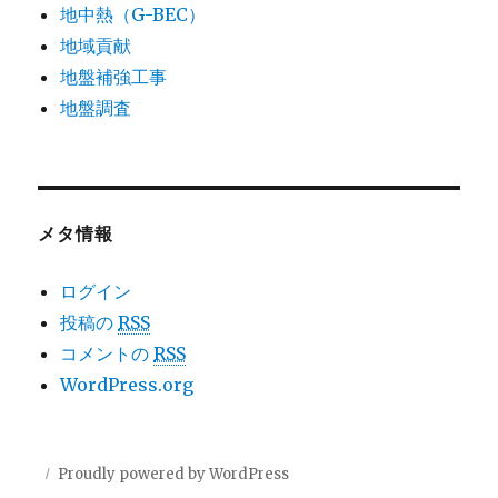
地中熱（G-BEC）
地域貢献
地盤補強工事
地盤調査
メタ情報
ログイン
投稿の
RSS
コメントの
RSS
WordPress.org
Proudly powered by WordPress