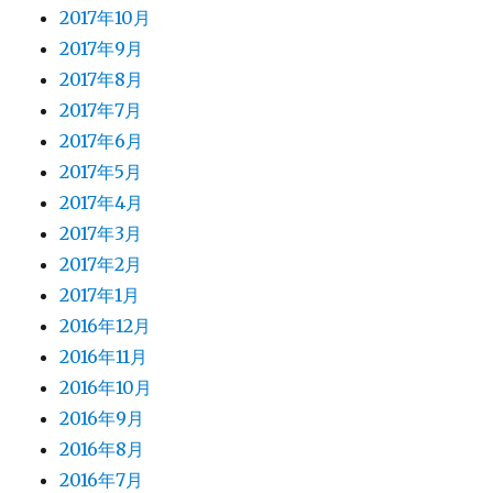
2017年10月
2017年9月
2017年8月
2017年7月
2017年6月
2017年5月
2017年4月
2017年3月
2017年2月
2017年1月
2016年12月
2016年11月
2016年10月
2016年9月
2016年8月
2016年7月