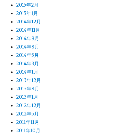
2015年2月
2015年1月
2014年12月
2014年11月
2014年9月
2014年8月
2014年5月
2014年3月
2014年1月
2013年12月
2013年8月
2013年1月
2012年12月
2012年5月
2011年11月
2011年10月