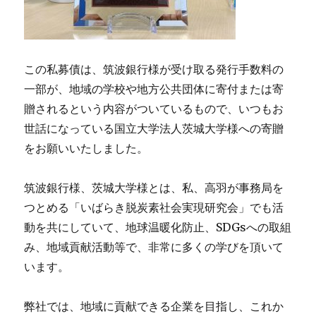
この私募債は、筑波銀行様が受け取る発行手数料の
一部が、地域の学校や地方公共団体に寄付または寄
贈されるという内容がついているもので、いつもお
世話になっている国立大学法人茨城大学様への寄贈
をお願いいたしました。
筑波銀行様、茨城大学様とは、私、高羽が事務局を
つとめる「いばらき脱炭素社会実現研究会」でも活
動を共にしていて、地球温暖化防止、SDGsへの取組
み、地域貢献活動等で、非常に多くの学びを頂いて
います。
弊社では、地域に貢献できる企業を目指し、これか