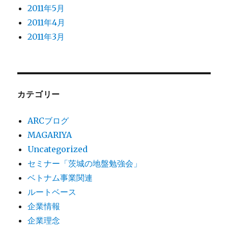
2011年5月
2011年4月
2011年3月
カテゴリー
ARCブログ
MAGARIYA
Uncategorized
セミナー「茨城の地盤勉強会」
ベトナム事業関連
ルートベース
企業情報
企業理念