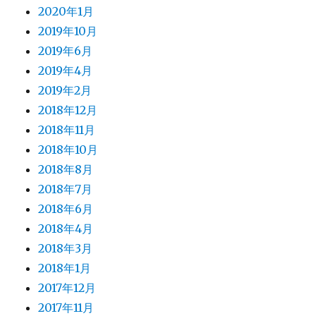
2020年1月
2019年10月
2019年6月
2019年4月
2019年2月
2018年12月
2018年11月
2018年10月
2018年8月
2018年7月
2018年6月
2018年4月
2018年3月
2018年1月
2017年12月
2017年11月