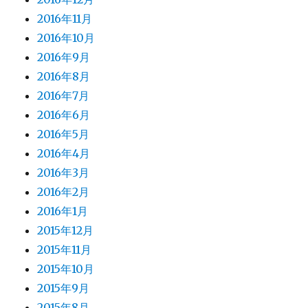
2016年11月
2016年10月
2016年9月
2016年8月
2016年7月
2016年6月
2016年5月
2016年4月
2016年3月
2016年2月
2016年1月
2015年12月
2015年11月
2015年10月
2015年9月
2015年8月