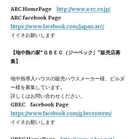
ARC HomePage
http://www.a-rc.co.jp/
ARC facebook Page
https://www.facebook.com/japan.arc/
イイネお願いします
【地中熱の家“ＧＢＥＣ（ジーベック）”販売店募
集】
地中熱導入ハウスの販売ハウスメーカー様、ビルダ
ー様を募集しています。
詳しくはお問い合わせください。
GBEC facebook Page
https://www.facebook.com/g.becsystem/
イイネお願いします