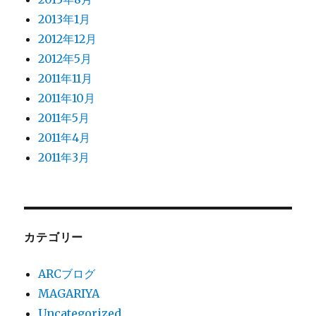
2013年1月
2012年12月
2012年5月
2011年11月
2011年10月
2011年5月
2011年4月
2011年3月
カテゴリー
ARCブログ
MAGARIYA
Uncategorized