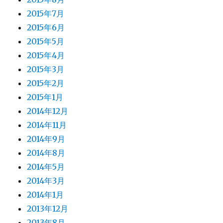
2015年7月
2015年6月
2015年5月
2015年4月
2015年3月
2015年2月
2015年1月
2014年12月
2014年11月
2014年9月
2014年8月
2014年5月
2014年3月
2014年1月
2013年12月
2013年8月