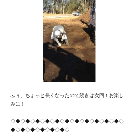
ふぅ、ちょっと長くなったので続きは次回！お楽し
みに！
◇◆◇◆◇◆◇◆◇◆◇◆◇◆◇◆◇◆◇◆◇◆◇
◆◇◆◇◆◇◆◇◆◇◆◇