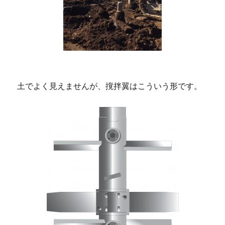
土でよく見えませんが、撹拌翼はこういう形です。