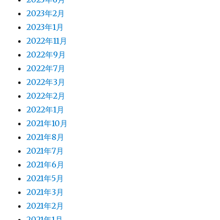
2023年2月
2023年1月
2022年11月
2022年9月
2022年7月
2022年3月
2022年2月
2022年1月
2021年10月
2021年8月
2021年7月
2021年6月
2021年5月
2021年3月
2021年2月
2021年1月