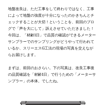
地盤改良は、ただ工事をして終わりではなく、工事
によって地盤の強度が十分になったのかきちんとチ
ェックすることが大切！ということを、前回のブロ
グで「声を大にして」訴えさせていただきました！
今回は、「材齢1日」で品質の確認ができるメーター
サンプラーでのサンプリングがどうやって行われて
いるか、スリーエスG工法の現場の写真を交えなが
らお届けします。
まずは、前回のおさらい。下の写真は、改良工事後
の品質確認を「材齢1日」で行うための「メーターサ
ンプラー」の本体。でしたね。