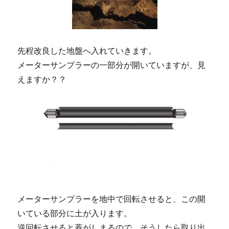
先程改良した地盤へ入れていきます。
メーターサンプラーの一部分が開いていますが、見
えますか？？
メーターサンプラーを地中で回転させると、この開
いている部分に土が入ります。
逆回転させると蓋がしまるので、そうしたら取り出