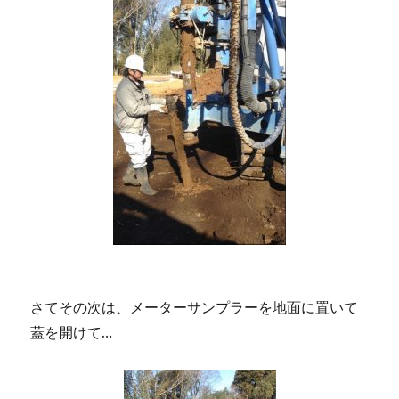
さてその次は、メーターサンプラーを地面に置いて
蓋を開けて…