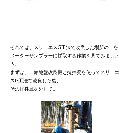
それでは、スリーエスG工法で改良した場所の土を
メーターサンプラーに採取する作業を見てみましょ
う。
まずは、一軸地盤改良機と攪拌翼を使ってスリーエ
スG工法で改良した後、
その撹拌翼を外して…