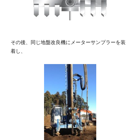
その後、同じ地盤改良機にメーターサンプラーを装
着し、