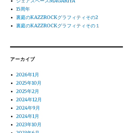
シェアスペースMAGARIYA
15周年
裏庭のKAZZROCKグラフィティその2
裏庭のKAZZROCKグラフィティその１
アーカイブ
2026年1月
2025年10月
2025年2月
2024年12月
2024年9月
2024年1月
2023年10月
2023年6月