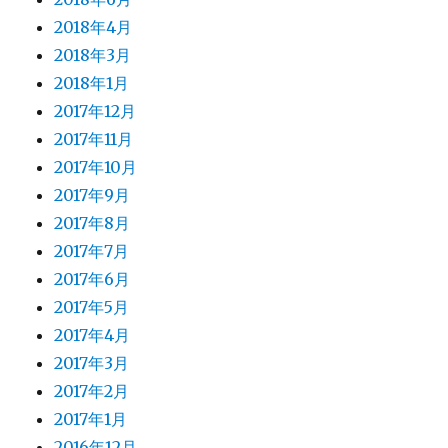
2018年4月
2018年3月
2018年1月
2017年12月
2017年11月
2017年10月
2017年9月
2017年8月
2017年7月
2017年6月
2017年5月
2017年4月
2017年3月
2017年2月
2017年1月
2016年12月