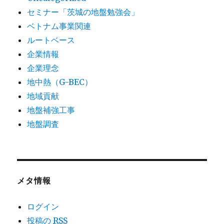
セミナー「茨城の地盤勉強会」
ベトナム事業関連
ルートベース
企業情報
企業理念
地中熱（G-BEC）
地域貢献
地盤補強工事
地盤調査
メタ情報
ログイン
投稿の
RSS