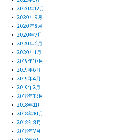
2020年12月
2020年9月
2020年8月
2020年7月
2020年6月
2020年1月
2019年10月
2019年6月
2019年4月
2019年2月
2018年12月
2018年11月
2018年10月
2018年8月
2018年7月
2018年6月