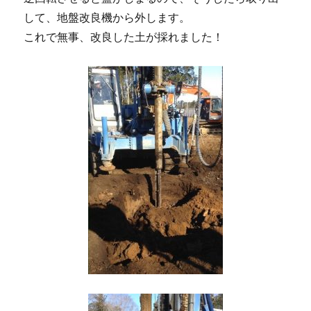
して、地盤改良機から外します。
これで無事、改良した土が採れました！