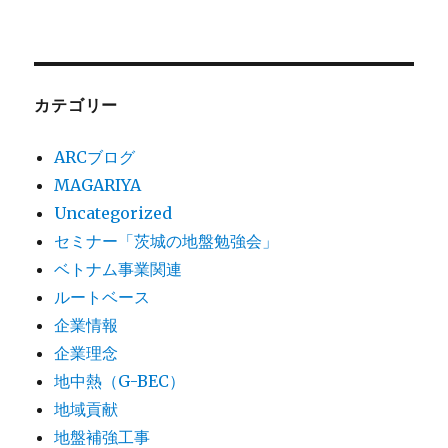
カテゴリー
ARCブログ
MAGARIYA
Uncategorized
セミナー「茨城の地盤勉強会」
ベトナム事業関連
ルートベース
企業情報
企業理念
地中熱（G-BEC）
地域貢献
地盤補強工事