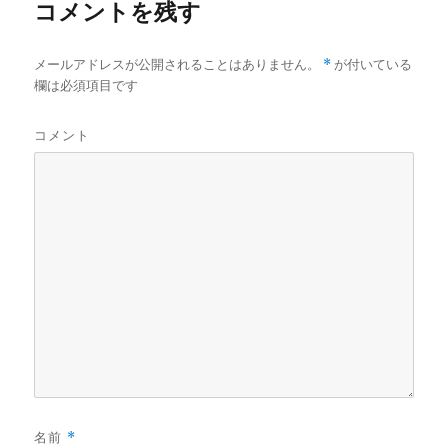
コメントを残す
メールアドレスが公開されることはありません。
*
が付いている
欄は必須項目です
コメント
名前
*