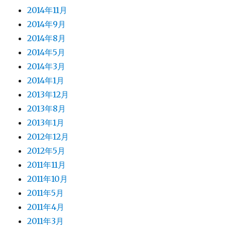
2014年11月
2014年9月
2014年8月
2014年5月
2014年3月
2014年1月
2013年12月
2013年8月
2013年1月
2012年12月
2012年5月
2011年11月
2011年10月
2011年5月
2011年4月
2011年3月