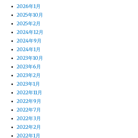
2026年1月
2025年10月
2025年2月
2024年12月
2024年9月
2024年1月
2023年10月
2023年6月
2023年2月
2023年1月
2022年11月
2022年9月
2022年7月
2022年3月
2022年2月
2022年1月