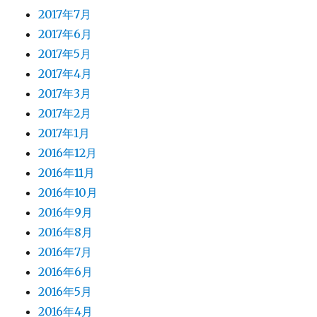
2017年7月
2017年6月
2017年5月
2017年4月
2017年3月
2017年2月
2017年1月
2016年12月
2016年11月
2016年10月
2016年9月
2016年8月
2016年7月
2016年6月
2016年5月
2016年4月