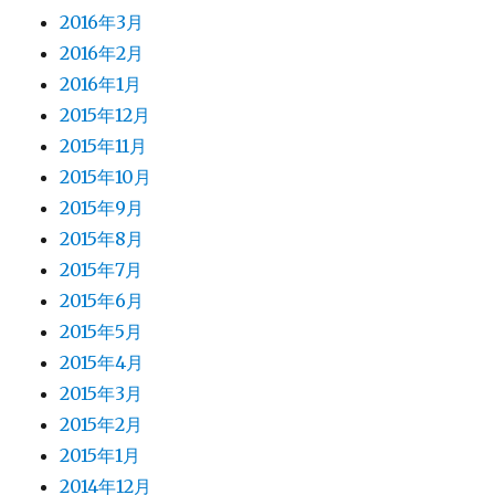
2016年3月
2016年2月
2016年1月
2015年12月
2015年11月
2015年10月
2015年9月
2015年8月
2015年7月
2015年6月
2015年5月
2015年4月
2015年3月
2015年2月
2015年1月
2014年12月