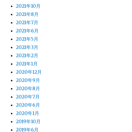
2021年10月
2021年8月
2021年7月
2021年6月
2021年5月
2021年3月
2021年2月
2021年1月
2020年12月
2020年9月
2020年8月
2020年7月
2020年6月
2020年1月
2019年10月
2019年6月