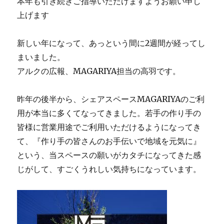
本年も引き続きご指導いただけますようお願い申し
上げます
新しい年になって、あっという間に2週間が経ってし
まいました。
アルクの広報、MAGARIYA担当の高羽です。
昨年の後半から、シェアスペースMAGARIYAのご利
用が本当に多くてなってきました。若手の作り手の
皆様に営業用途でご利用いただけるようになってき
て、『作り手の皆さんのお手伝いで地域を元気に』
という、当スペースの願いがカタチになってきた感
じがして、すごくうれしい気持ちになっています。