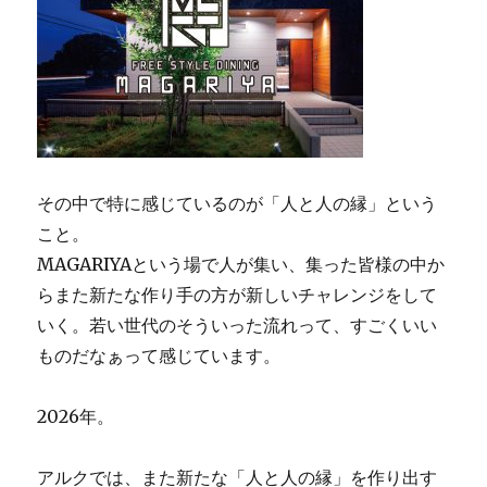
その中で特に感じているのが「人と人の縁」という
こと。
MAGARIYAという場で人が集い、集った皆様の中か
らまた新たな作り手の方が新しいチャレンジをして
いく。若い世代のそういった流れって、すごくいい
ものだなぁって感じています。
2026年。
アルクでは、また新たな「人と人の縁」を作り出す