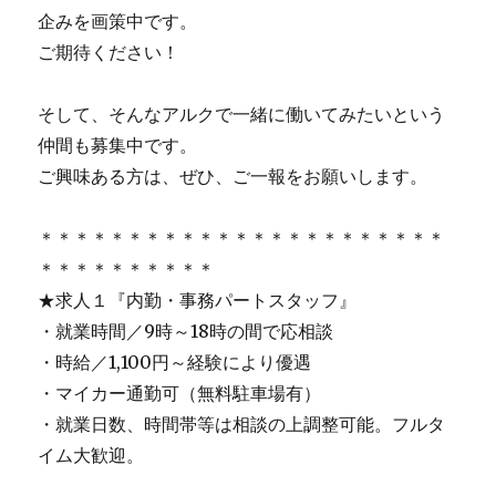
企みを画策中です。
ご期待ください！
そして、そんなアルクで一緒に働いてみたいという
仲間も募集中です。
ご興味ある方は、ぜひ、ご一報をお願いします。
＊＊＊＊＊＊＊＊＊＊＊＊＊＊＊＊＊＊＊＊＊＊＊
＊＊＊＊＊＊＊＊＊＊
★求人１『内勤・事務パートスタッフ』
・就業時間／9時～18時の間で応相談
・時給／1,100円～経験により優遇
・マイカー通勤可（無料駐車場有）
・就業日数、時間帯等は相談の上調整可能。フルタ
イム大歓迎。