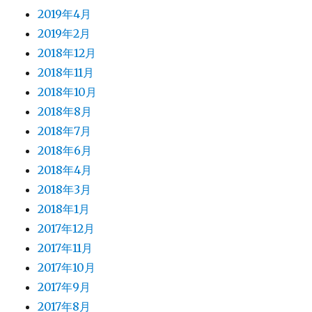
2019年4月
2019年2月
2018年12月
2018年11月
2018年10月
2018年8月
2018年7月
2018年6月
2018年4月
2018年3月
2018年1月
2017年12月
2017年11月
2017年10月
2017年9月
2017年8月