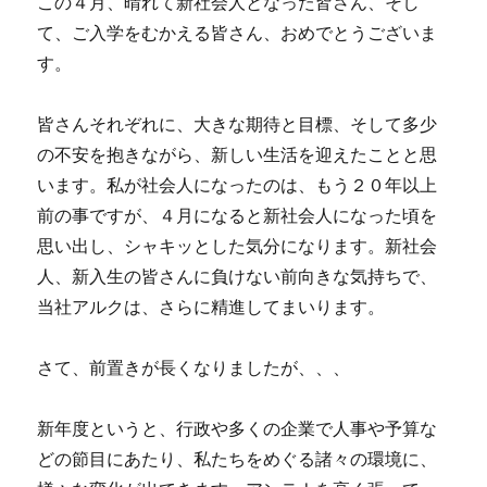
この４月、晴れて新社会人となった皆さん、そし
て、ご入学をむかえる皆さん、おめでとうございま
す。
皆さんそれぞれに、大きな期待と目標、そして多少
の不安を抱きながら、新しい生活を迎えたことと思
います。私が社会人になったのは、もう２０年以上
前の事ですが、４月になると新社会人になった頃を
思い出し、シャキッとした気分になります。新社会
人、新入生の皆さんに負けない前向きな気持ちで、
当社アルクは、さらに精進してまいります。
さて、前置きが長くなりましたが、、、
新年度というと、行政や多くの企業で人事や予算な
どの節目にあたり、私たちをめぐる諸々の環境に、