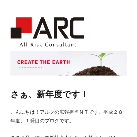
さぁ、新年度です！
こんにちは！アルクの広報担当ＮＴです。平成２８
年度、１発目のブログです。