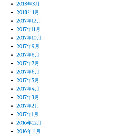
2018年3月
2018年1月
2017年12月
2017年11月
2017年10月
2017年9月
2017年8月
2017年7月
2017年6月
2017年5月
2017年4月
2017年3月
2017年2月
2017年1月
2016年12月
2016年11月