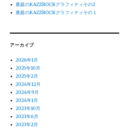
裏庭のKAZZROCKグラフィティその2
裏庭のKAZZROCKグラフィティその１
アーカイブ
2026年1月
2025年10月
2025年2月
2024年12月
2024年9月
2024年1月
2023年10月
2023年6月
2023年2月