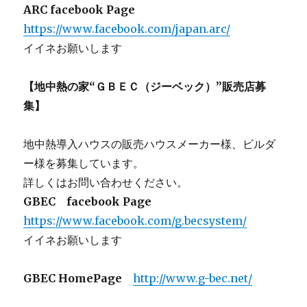
ARC facebook Page
https://www.facebook.com/japan.arc/
イイネお願いします
【地中熱の家“ＧＢＥＣ（ジーベック）”販売店募
集】
地中熱導入ハウスの販売ハウスメーカー様、ビルダ
ー様を募集しています。
詳しくはお問い合わせください。
GBEC facebook Page
https://www.facebook.com/g.becsystem/
イイネお願いします
GBEC HomePage
http://www.g-bec.net/