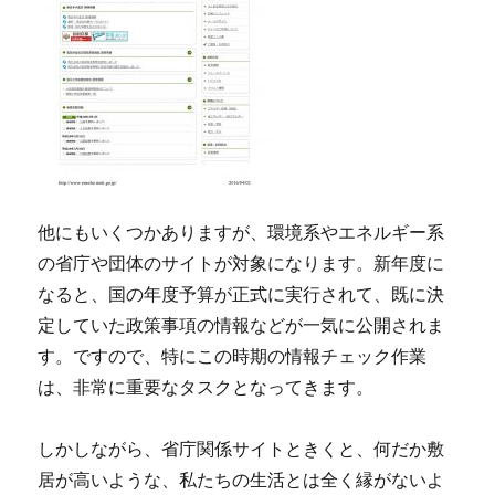
他にもいくつかありますが、環境系やエネルギー系
の省庁や団体のサイトが対象になります。新年度に
なると、国の年度予算が正式に実行されて、既に決
定していた政策事項の情報などが一気に公開されま
す。ですので、特にこの時期の情報チェック作業
は、非常に重要なタスクとなってきます。
しかしながら、省庁関係サイトときくと、何だか敷
居が高いような、私たちの生活とは全く縁がないよ