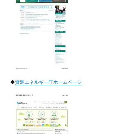
◆
資源エネルギー庁ホームページ