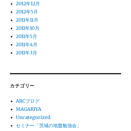
2012年12月
2012年5月
2011年11月
2011年10月
2011年5月
2011年4月
2011年3月
カテゴリー
ARCブログ
MAGARIYA
Uncategorized
セミナー「茨城の地盤勉強会」