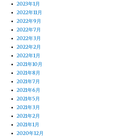
2023年1月
2022年11月
2022年9月
2022年7月
2022年3月
2022年2月
2022年1月
2021年10月
2021年8月
2021年7月
2021年6月
2021年5月
2021年3月
2021年2月
2021年1月
2020年12月