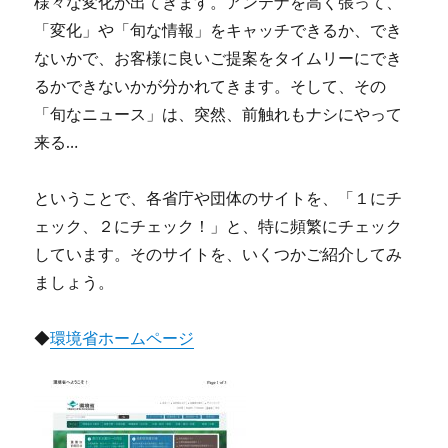
様々な変化が出てきます。アンテナを高く張って、
「変化」や「旬な情報」をキャッチできるか、でき
ないかで、お客様に良いご提案をタイムリーにでき
るかできないかが分かれてきます。そして、その
「旬なニュース」は、突然、前触れもナシにやって
来る…
ということで、各省庁や団体のサイトを、「１にチ
ェック、２にチェック！」と、特に頻繁にチェック
しています。そのサイトを、いくつかご紹介してみ
ましょう。
◆
環境省ホームページ