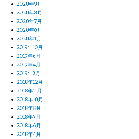
2020年9月
2020年8月
2020年7月
2020年6月
2020年1月
2019年10月
2019年6月
2019年4月
2019年2月
2018年12月
2018年11月
2018年10月
2018年8月
2018年7月
2018年6月
2018年4月