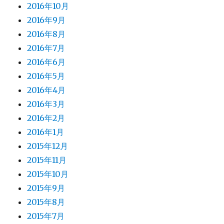
2016年10月
2016年9月
2016年8月
2016年7月
2016年6月
2016年5月
2016年4月
2016年3月
2016年2月
2016年1月
2015年12月
2015年11月
2015年10月
2015年9月
2015年8月
2015年7月