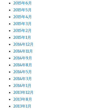
2015年6月
2015年5月
2015年4月
2015年3月
2015年2月
2015年1月
2014年12月
2014年11月
2014年9月
2014年8月
2014年5月
2014年3月
2014年1月
2013年12月
2013年8月
2013年1月