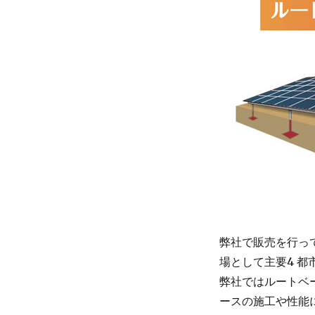
弊社で販売を行っ
場として主要4 
弊社ではルートベ
ースの施工や性能