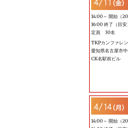
14:00～ 開始（
16:00 終了（目
定員 30名
TKPカンファレ
愛知県名古屋市中村
CK名駅前ビル
14:00～ 開始（