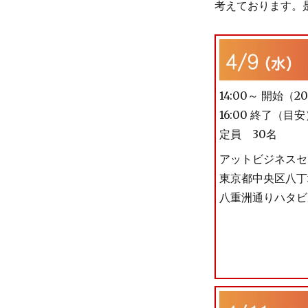
考えております。
14:00～ 開始（
16:00 終了（目
定員 30名
アットビジネスセ
東京都中央区八丁堀
八重洲通りハタビ