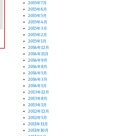
2015年7月
2015年6月
2015年5月
2015年4月
2015年3月
2015年2月
2015年1月
2014年12月
2014年11月
2014年9月
2014年8月
2014年5月
2014年3月
2014年1月
2013年12月
2013年8月
2013年1月
2012年12月
2012年5月
2011年11月
2011年10月