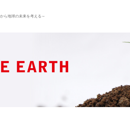
から地球の未来を考える～