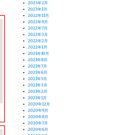
2023年2月
2023年1月
2022年11月
2022年9月
2022年7月
2022年3月
2022年2月
2022年1月
2021年10月
2021年8月
2021年7月
2021年6月
2021年5月
2021年3月
2021年2月
2021年1月
2020年12月
2020年9月
2020年8月
2020年7月
2020年6月