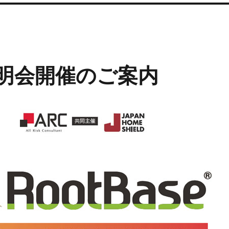
明会開催のご案内