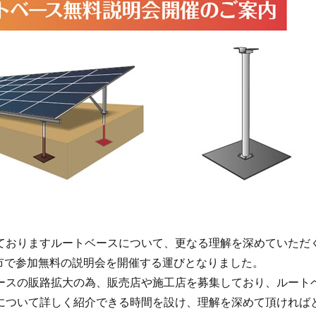
ておりますルートベースについて、更なる理解を深めていただ
都市で参加無料の説明会を開催する運びとなりました。
ースの販路拡大の為、販売店や施工店を募集しており、ルート
について詳しく紹介できる時間を設け、理解を深めて頂ければ