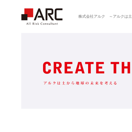
株式会社アルク ～アルクは土