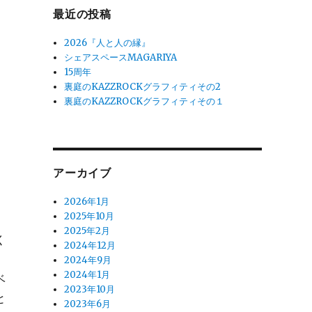
最近の投稿
2026『人と人の縁』
シェアスペースMAGARIYA
15周年
裏庭のKAZZROCKグラフィティその2
裏庭のKAZZROCKグラフィティその１
アーカイブ
2026年1月
2025年10月
2025年2月
く
2024年12月
2024年9月
2024年1月
ベ
2023年10月
と
2023年6月