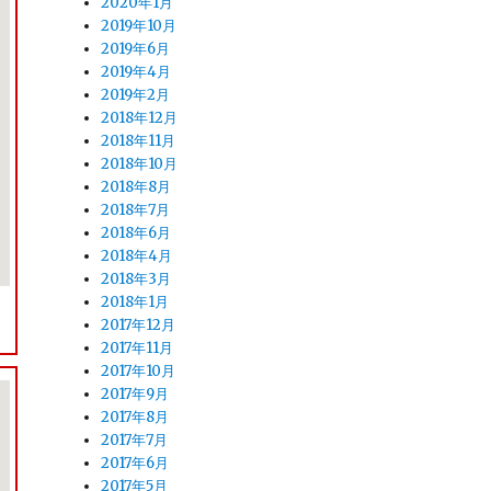
2020年1月
2019年10月
2019年6月
2019年4月
2019年2月
2018年12月
2018年11月
2018年10月
2018年8月
2018年7月
2018年6月
2018年4月
2018年3月
2018年1月
2017年12月
2017年11月
2017年10月
2017年9月
2017年8月
2017年7月
2017年6月
2017年5月