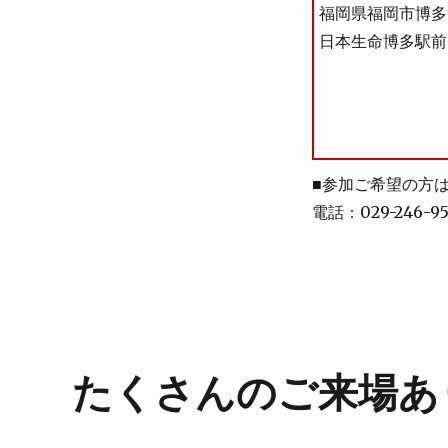
福岡県福岡市博多区
日本生命博多駅前
■参加ご希望の方
電話：029-246-9
たくさんのご来場あ