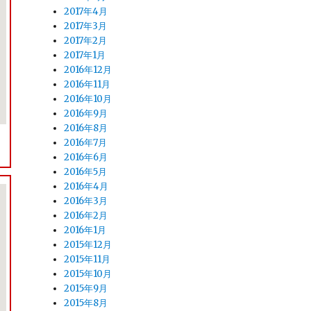
2017年4月
2017年3月
2017年2月
2017年1月
2016年12月
2016年11月
2016年10月
2016年9月
2016年8月
2016年7月
2016年6月
2016年5月
2016年4月
2016年3月
2016年2月
2016年1月
2015年12月
2015年11月
2015年10月
2015年9月
2015年8月