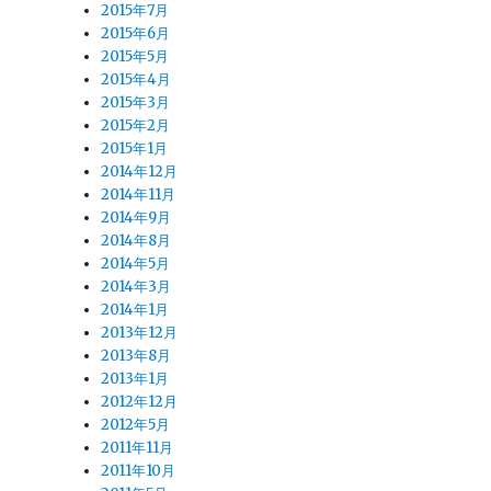
2015年7月
2015年6月
2015年5月
2015年4月
2015年3月
2015年2月
2015年1月
2014年12月
2014年11月
2014年9月
2014年8月
2014年5月
2014年3月
2014年1月
2013年12月
2013年8月
2013年1月
2012年12月
2012年5月
2011年11月
2011年10月