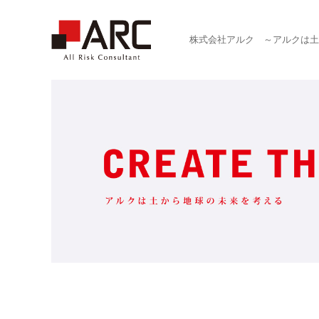
株式会社アルク ～アルクは土