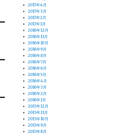
2017年4月
2017年3月
2017年2月
2017年1月
2016年12月
2016年11月
2016年10月
2016年9月
2016年8月
2016年7月
2016年6月
2016年5月
2016年4月
2016年3月
2016年2月
2016年1月
2015年12月
2015年11月
2015年10月
2015年9月
2015年8月