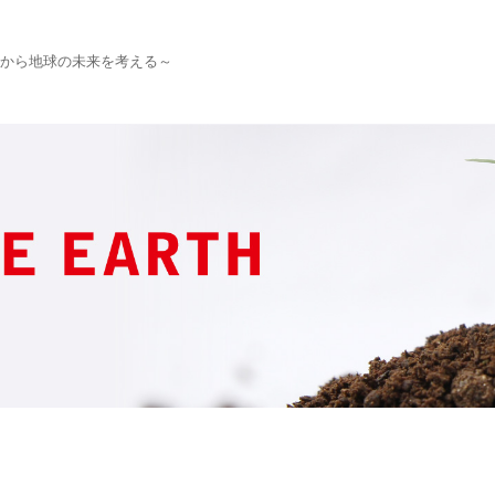
から地球の未来を考える～