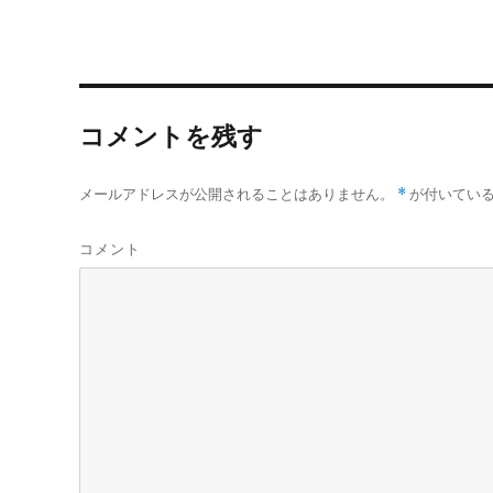
コメントを残す
メールアドレスが公開されることはありません。
*
が付いてい
コメント