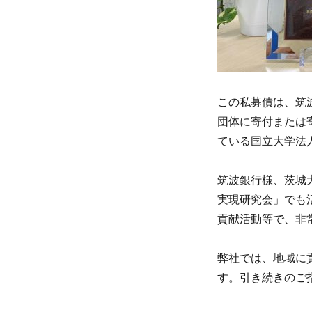
この私募債は、筑
団体に寄付または
ている国立大学法
筑波銀行様、茨城
実現研究会」でも
貢献活動等で、非
弊社では、地域に
す。引き続きのご