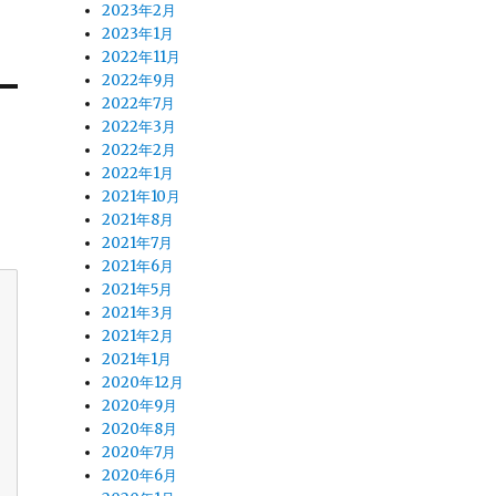
2023年2月
2023年1月
2022年11月
2022年9月
2022年7月
2022年3月
2022年2月
2022年1月
2021年10月
2021年8月
2021年7月
2021年6月
2021年5月
2021年3月
2021年2月
2021年1月
2020年12月
2020年9月
2020年8月
2020年7月
2020年6月