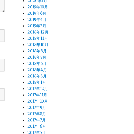
2020年1月
2019年10月
2019年6月
2019年4月
2019年2月
2018年12月
2018年11月
2018年10月
2018年8月
2018年7月
2018年6月
2018年4月
2018年3月
2018年1月
2017年12月
2017年11月
2017年10月
2017年9月
2017年8月
2017年7月
2017年6月
2017年5月