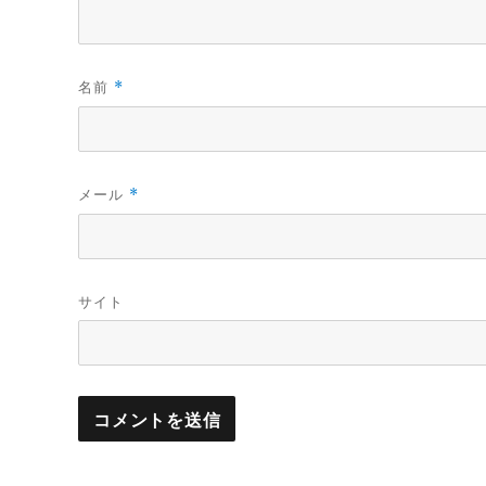
名前
*
メール
*
サイト