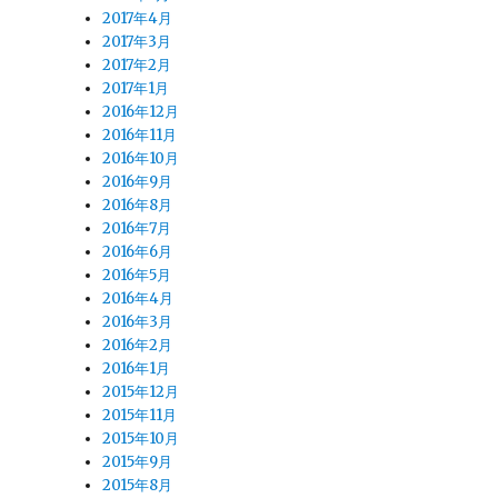
2017年4月
2017年3月
2017年2月
2017年1月
2016年12月
2016年11月
2016年10月
2016年9月
2016年8月
2016年7月
2016年6月
2016年5月
2016年4月
2016年3月
2016年2月
2016年1月
2015年12月
2015年11月
2015年10月
2015年9月
2015年8月