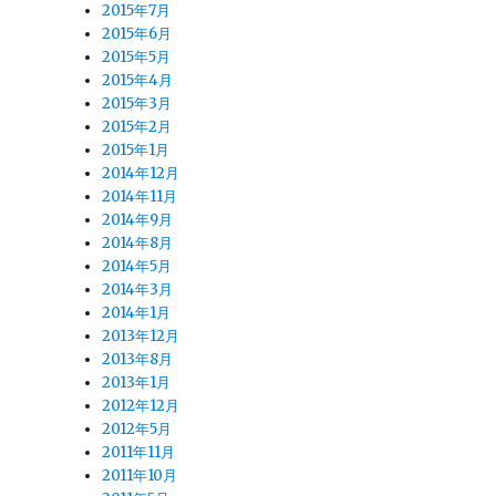
2015年7月
2015年6月
2015年5月
2015年4月
2015年3月
2015年2月
2015年1月
2014年12月
2014年11月
2014年9月
2014年8月
2014年5月
2014年3月
2014年1月
2013年12月
2013年8月
2013年1月
2012年12月
2012年5月
2011年11月
2011年10月