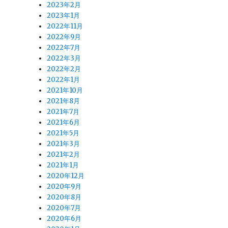
2023年2月
2023年1月
2022年11月
2022年9月
2022年7月
2022年3月
2022年2月
2022年1月
2021年10月
2021年8月
2021年7月
2021年6月
2021年5月
2021年3月
2021年2月
2021年1月
2020年12月
2020年9月
2020年8月
2020年7月
2020年6月