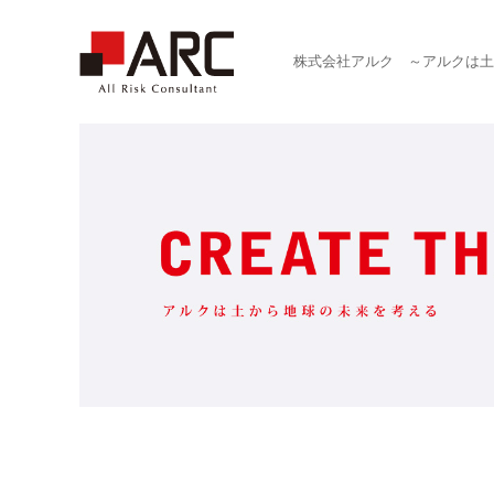
株式会社アルク ～アルクは土