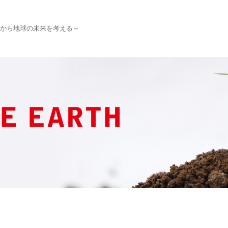
から地球の未来を考える～