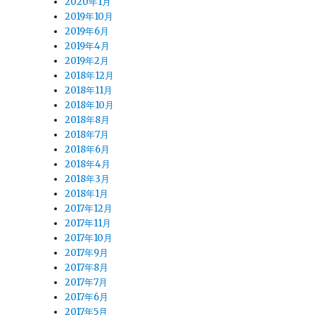
2020年1月
2019年10月
2019年6月
2019年4月
2019年2月
2018年12月
2018年11月
2018年10月
2018年8月
2018年7月
2018年6月
2018年4月
2018年3月
2018年1月
2017年12月
2017年11月
2017年10月
2017年9月
2017年8月
2017年7月
2017年6月
2017年5月