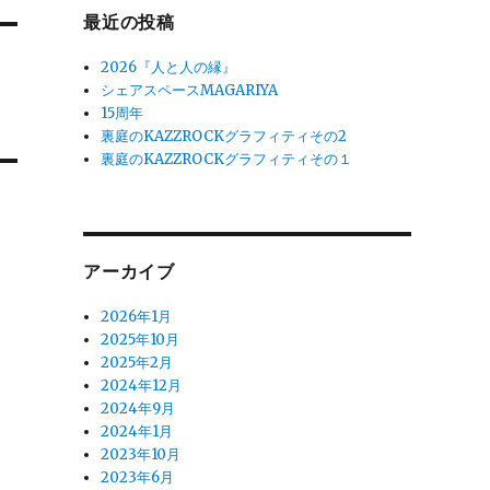
最近の投稿
2026『人と人の縁』
シェアスペースMAGARIYA
15周年
裏庭のKAZZROCKグラフィティその2
裏庭のKAZZROCKグラフィティその１
アーカイブ
2026年1月
2025年10月
2025年2月
2024年12月
2024年9月
2024年1月
2023年10月
2023年6月