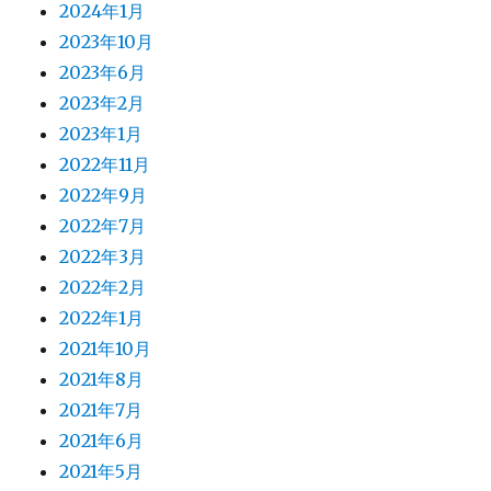
2024年1月
2023年10月
2023年6月
2023年2月
2023年1月
2022年11月
2022年9月
2022年7月
2022年3月
2022年2月
2022年1月
2021年10月
2021年8月
2021年7月
2021年6月
2021年5月