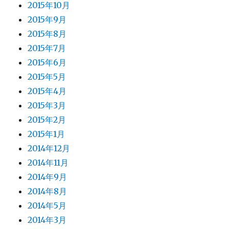
2015年10月
2015年9月
2015年8月
2015年7月
2015年6月
2015年5月
2015年4月
2015年3月
2015年2月
2015年1月
2014年12月
2014年11月
2014年9月
2014年8月
2014年5月
2014年3月