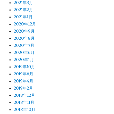
2021年3月
2021年2月
2021年1月
2020年12月
2020年9月
2020年8月
2020年7月
2020年6月
2020年1月
2019年10月
2019年6月
2019年4月
2019年2月
2018年12月
2018年11月
2018年10月