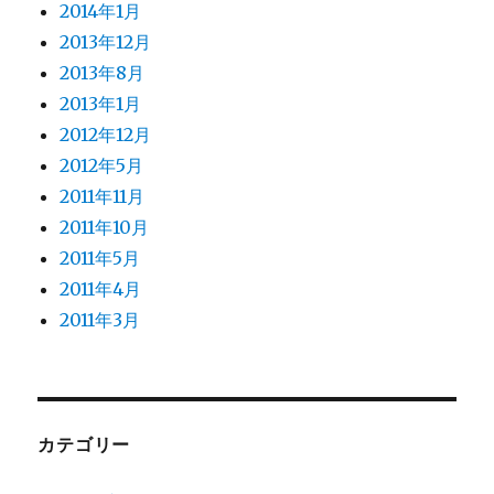
2014年1月
2013年12月
2013年8月
2013年1月
2012年12月
2012年5月
2011年11月
2011年10月
2011年5月
2011年4月
2011年3月
カテゴリー