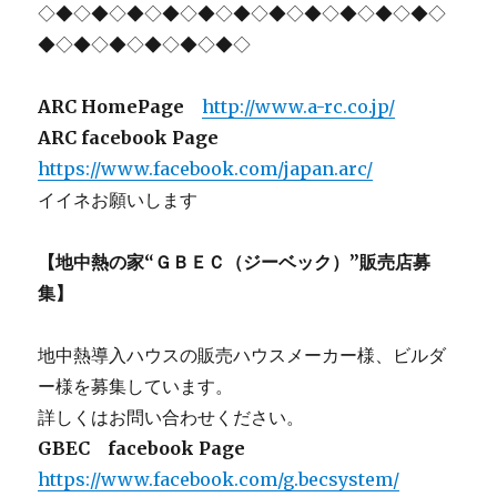
◇◆◇◆◇◆◇◆◇◆◇◆◇◆◇◆◇◆◇◆◇◆◇
◆◇◆◇◆◇◆◇◆◇◆◇
ARC HomePage
http://www.a-rc.co.jp/
ARC facebook Page
https://www.facebook.com/japan.arc/
イイネお願いします
【地中熱の家“ＧＢＥＣ（ジーベック）”販売店募
集】
地中熱導入ハウスの販売ハウスメーカー様、ビルダ
ー様を募集しています。
詳しくはお問い合わせください。
GBEC facebook Page
https://www.facebook.com/g.becsystem/