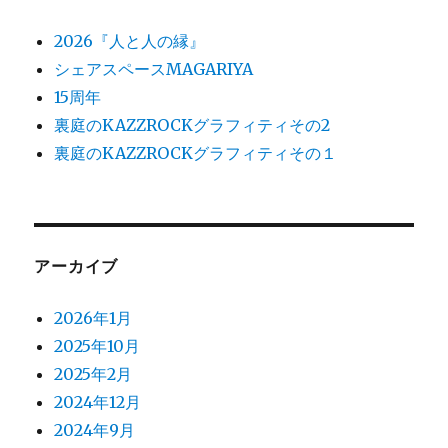
2026『人と人の縁』
シェアスペースMAGARIYA
15周年
裏庭のKAZZROCKグラフィティその2
裏庭のKAZZROCKグラフィティその１
アーカイブ
2026年1月
2025年10月
2025年2月
2024年12月
2024年9月