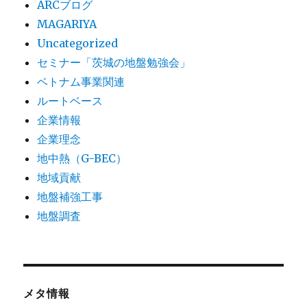
ARCブログ
MAGARIYA
Uncategorized
セミナー「茨城の地盤勉強会」
ベトナム事業関連
ルートベース
企業情報
企業理念
地中熱（G-BEC）
地域貢献
地盤補強工事
地盤調査
メタ情報