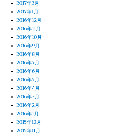
2017年2月
2017年1月
2016年12月
2016年11月
2016年10月
2016年9月
2016年8月
2016年7月
2016年6月
2016年5月
2016年4月
2016年3月
2016年2月
2016年1月
2015年12月
2015年11月