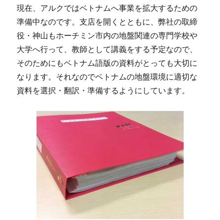
現在、アルクではベトナムへ事業を拡大するための
準備中なのです。支店を開くとともに、弊社の取締
役・神山もホーチミン市内の地盤関連の専門学校や
大学へ行って、教師として講義をする予定なので、
そのためにもベトナム語版の資料がとっても大切に
なります。それなのでベトナムの地盤環境に適切な
資料を選択・翻訳・準備するようにしています。