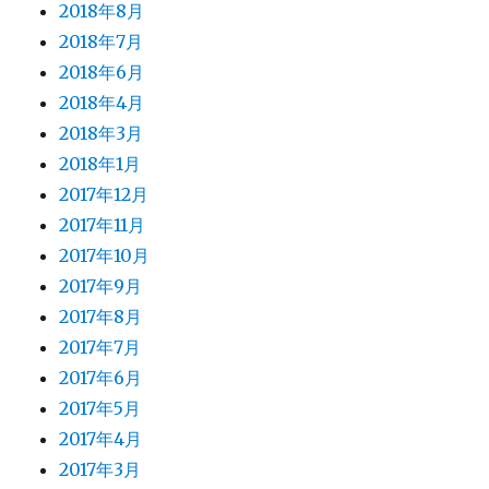
2018年8月
2018年7月
2018年6月
2018年4月
2018年3月
2018年1月
2017年12月
2017年11月
2017年10月
2017年9月
2017年8月
2017年7月
2017年6月
2017年5月
2017年4月
2017年3月