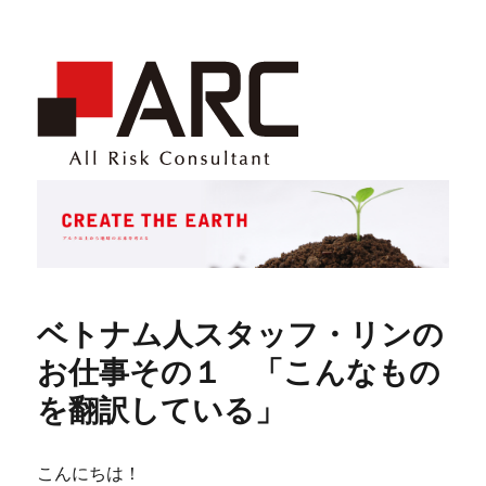
ベトナム人スタッフ・リンの
お仕事その１ 「こんなもの
を翻訳している」
こんにちは！