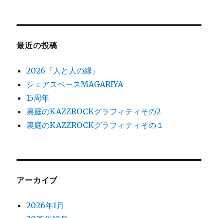
対
象:
最近の投稿
2026『人と人の縁』
シェアスペースMAGARIYA
15周年
裏庭のKAZZROCKグラフィティその2
裏庭のKAZZROCKグラフィティその１
アーカイブ
2026年1月