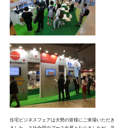
住宅ビジネスフェアは大勢の皆様にご来場いただき
ました。３社合同のブース出展となりましたが、共