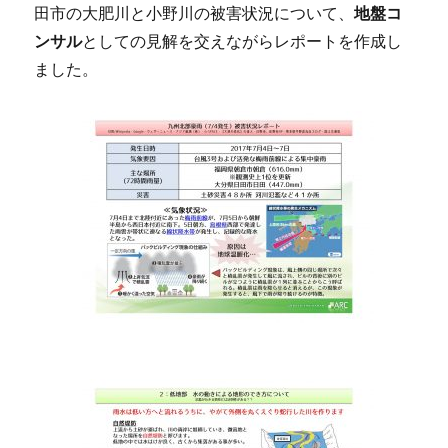
田市の大肥川と小野川の被害状況について、
地盤コ
ンサル
としての見解を交えながらレポートを作成し
ました。