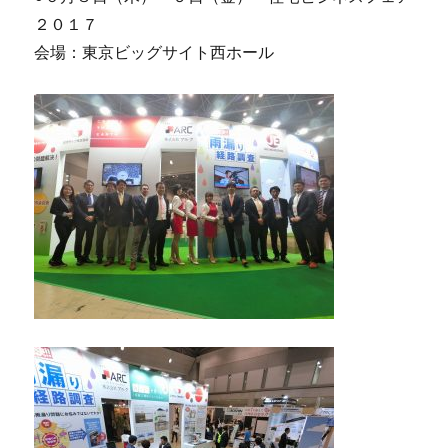
２０１７
会場：東京ビッグサイト西ホール