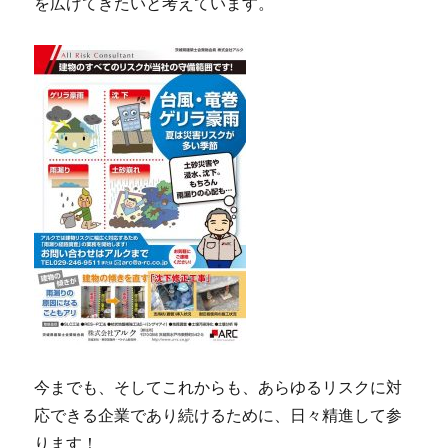
を広げてきたいと考えています。
今までも、そしてこれからも、あらゆるリスクに対
応できる企業であり続けるために、日々精進して参
ります！