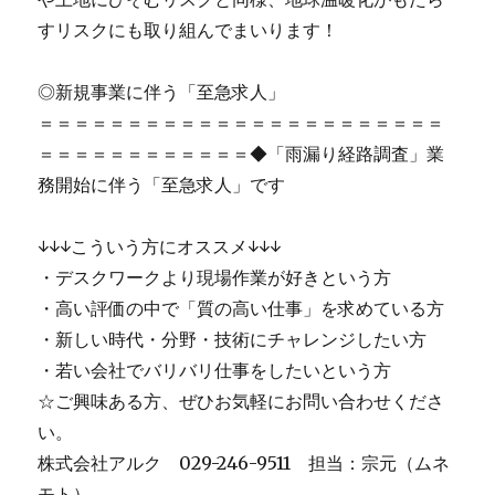
すリスクにも取り組んでまいります！
◎新規事業に伴う「至急求人」
＝＝＝＝＝＝＝＝＝＝＝＝＝＝＝＝＝＝＝＝＝＝＝
＝＝＝＝＝＝＝＝＝＝＝＝◆「雨漏り経路調査」業
務開始に伴う「至急求人」です
↓↓↓こういう方にオススメ↓↓↓
・デスクワークより現場作業が好きという方
・高い評価の中で「質の高い仕事」を求めている方
・新しい時代・分野・技術にチャレンジしたい方
・若い会社でバリバリ仕事をしたいという方
☆ご興味ある方、ぜひお気軽にお問い合わせくださ
い。
株式会社アルク 029-246-9511 担当：宗元（ムネ
モト）