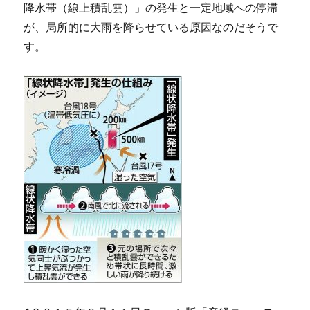
降水帯（線上積乱雲）」の発生と一定地域への停滞
が、局所的に大雨を降らせている原因なのだそうで
す。