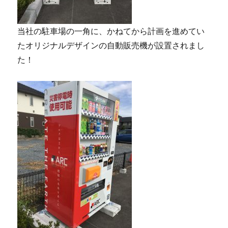
当社の駐車場の一角に、かねてから計画を進めてい
たオリジナルデザインの自動販売機が設置されまし
た！