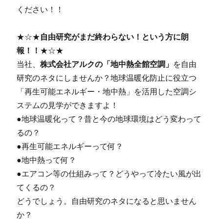
ください！！
★☆★
自由研究がまだ終わらない！という方に朗
報！！
★☆★
当社、
株式会社アルクの「地中熱全館空調」
を自由
研究のネタにしませんか？地球温暖化防止に役立つ
「再生可能エネルギー・地中熱」を活用した空調シ
ステムの見学ができますよ！
●地球温暖化って？昔と今の地球環境はどう変わって
るの？
●再生可能エネルギーって何？
●地中熱って何？
●エアコン等の仕組みって？どうやって冷たい風が出
てくるの？
どうでしょう。自由研究のネタになると思いません
か？