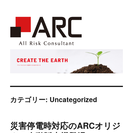
カテゴリー: Uncategorized
災害停電時対応のARCオリジ