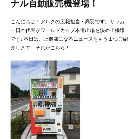
ナル自動販売機登場！
こんにちは！アルクの広報担当・高羽です。サッカ
ー日本代表がワールドカップ本選出場を決め上機嫌
です♪本日は、上機嫌になるニュースをもう１つご紹
介します。それがこちら！