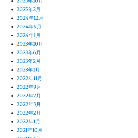
2025年10月
2025年2月
2024年12月
2024年9月
2024年1月
2023年10月
2023年6月
2023年2月
2023年1月
2022年11月
2022年9月
2022年7月
2022年3月
2022年2月
2022年1月
2021年10月